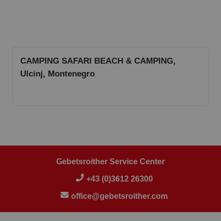
CAMPING SAFARI BEACH & CAMPING,
Ulcinj, Montenegro
Gebetsroither Service Center
+43 (0)3612 26300
office@gebetsroither.com