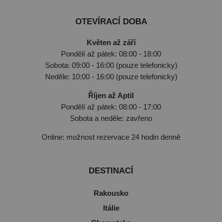
OTEVÍRACÍ DOBA
Květen až září
Pondělí až pátek: 08:00 - 18:00
Sobota: 09:00 - 16:00 (pouze telefonicky)
Neděle: 10:00 - 16:00 (pouze telefonicky)
Říjen až Aptil
Pondělí až pátek: 08:00 - 17:00
Sobota a neděle: zavřeno
Online: možnost rezervace 24 hodin denně
DESTINACÍ
Rakousko
Itálie