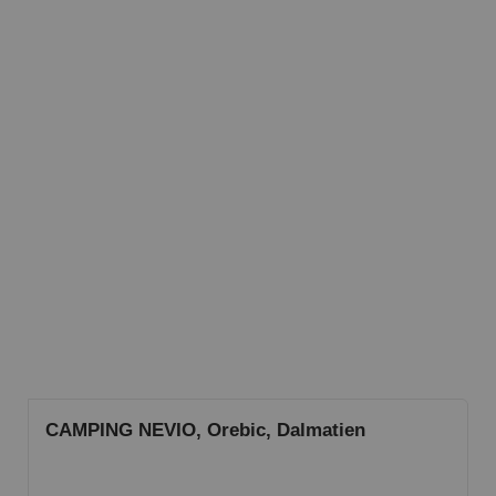
CAMPING NEVIO, Orebic, Dalmatien