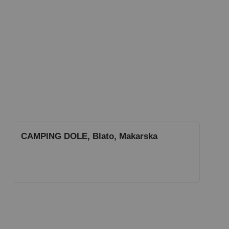
CAMPING DOLE, Blato, Makarska