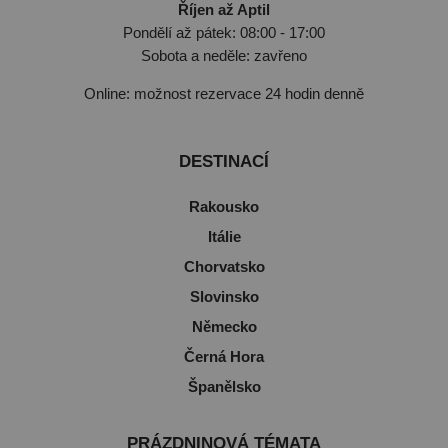
Říjen až Aptil
Pondělí až pátek: 08:00 - 17:00
Sobota a neděle: zavřeno
Online: možnost rezervace 24 hodin denně
DESTINACÍ
Rakousko
Itálie
Chorvatsko
Slovinsko
Německo
Černá Hora
Španělsko
PRÁZDNINOVÁ TÉMATA