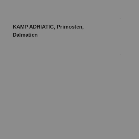
KAMP ADRIATIC, Primosten,
Dalmatien