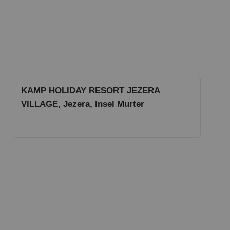
KAMP HOLIDAY RESORT JEZERA
VILLAGE, Jezera, Insel Murter