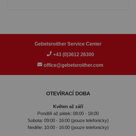
Gebetsroither Service Center
+43 (0)3612 26300
office@gebetsroither.com
OTEVÍRACÍ DOBA
Květen až září
Pondělí až pátek: 08:00 - 18:00
Sobota: 09:00 - 16:00 (pouze telefonicky)
Neděle: 10:00 - 16:00 (pouze telefonicky)