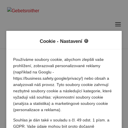
Cookie - Nastavení 🍪
Používáme soubory cookie, abychom zlepšili vaše
prohlížení, zobrazovali personalizované reklamy
(například na Googlu -
https://business.safety.google/privacy/) nebo obsah a
analyzovali náš provoz. Tyto soubory cookie zahrnují
nezbytné soubory cookie a následující kategorie, které
vyžadují váš souhlas: výkonnostní soubory cookie
(analýza a statistika) a marketingové soubory cookie
(personalizace a reklama).
Souhlas je dán také v souladu s čl. 49 odst. 1 písm. a
GDPR. Vaše údaje mohou být proto dočasně