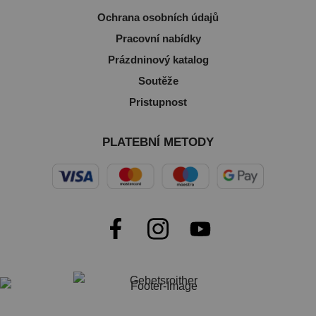
Ochrana osobních údajů
Pracovní nabídky
Prázdninový katalog
Soutěže
Pristupnost
PLATEBNÍ METODY