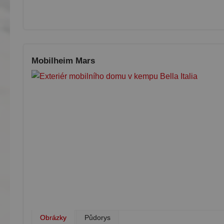
Mobilheim Mars
Obrázky
Půdorys