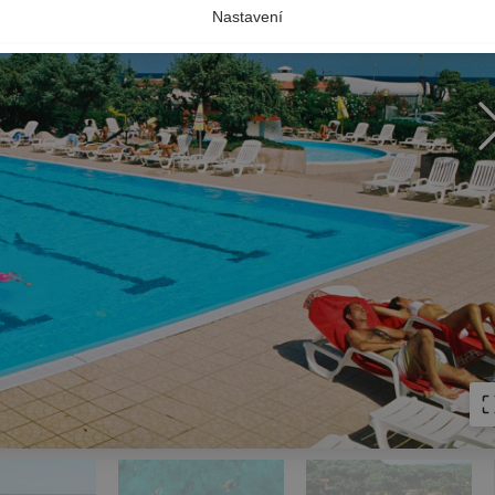
Nastavení