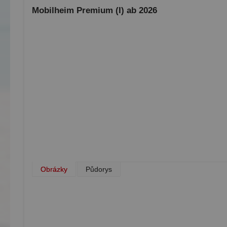
Mobilheim Premium (I) ab 2026
Obrázky
Půdorys