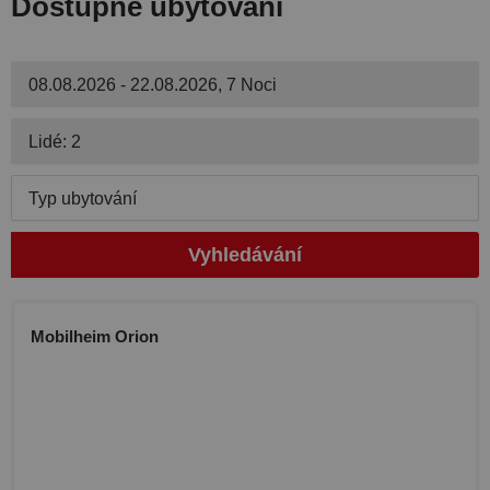
Dostupné ubytování
08.08.2026 - 22.08.2026, 7 Noci
Lidé: 2
Typ ubytování
Vyhledávání
Mobilheim Orion