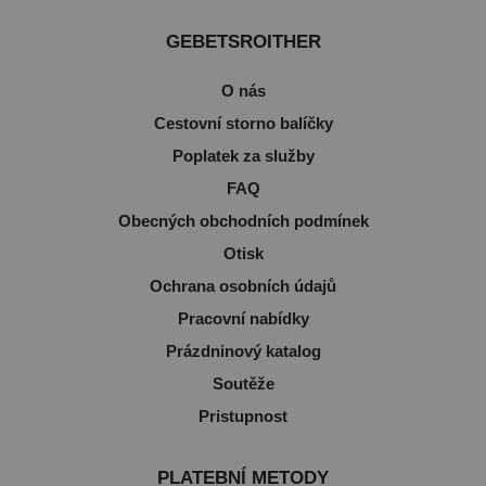
GEBETSROITHER
O nás
Cestovní storno balíčky
Poplatek za služby
FAQ
Obecných obchodních podmínek
Otisk
Ochrana osobních údajů
Pracovní nabídky
Prázdninový katalog
Soutěže
Pristupnost
PLATEBNÍ METODY