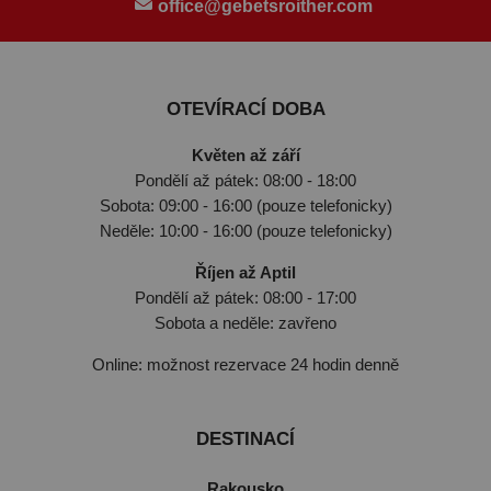
office@gebetsroither.com
OTEVÍRACÍ DOBA
Květen až září
Pondělí až pátek: 08:00 - 18:00
Sobota: 09:00 - 16:00 (pouze telefonicky)
Neděle: 10:00 - 16:00 (pouze telefonicky)
Říjen až Aptil
Pondělí až pátek: 08:00 - 17:00
Sobota a neděle: zavřeno
Online: možnost rezervace 24 hodin denně
DESTINACÍ
Rakousko