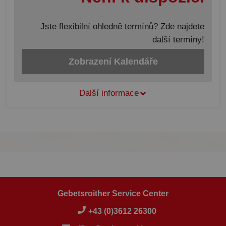
Jste flexibilní ohledně termínů? Zde najdete
další termíny!
Zobrazení Kalendáře
Další informace
Gebetsroither Service Center
+43 (0)3612 26300