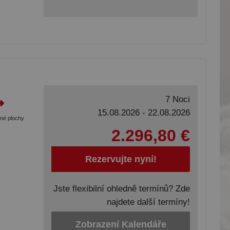
7 Noci
15.08.2026 - 22.08.2026
tné plochy
2.296,80 €
Rezervujte nyní!
Jste flexibilní ohledně termínů? Zde
najdete další termíny!
Zobrazení Kalendáře