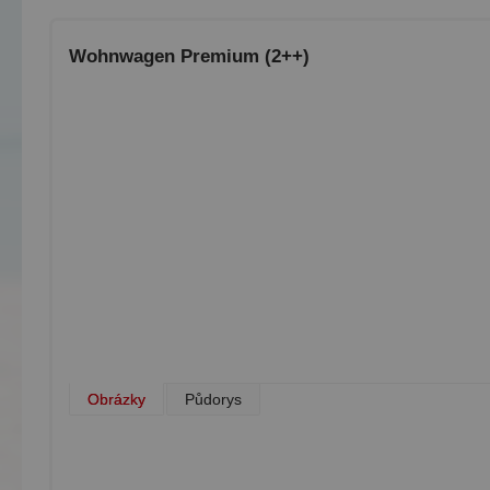
Wohnwagen Premium (2++)
Obrázky
Půdorys