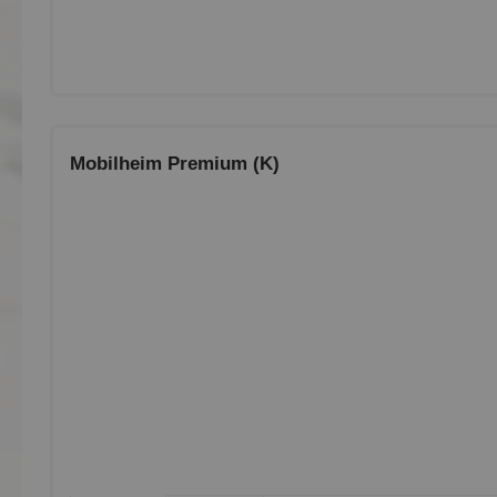
Mobilheim Premium (K)