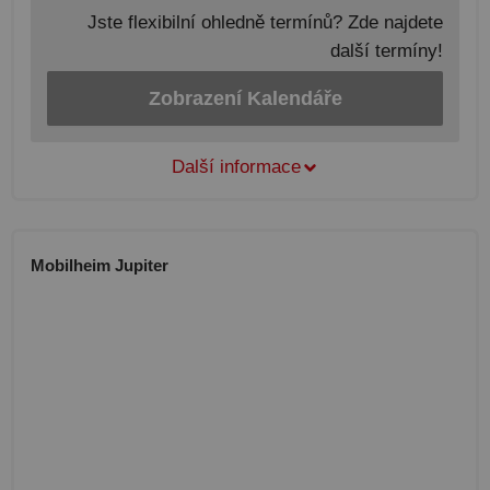
Jste flexibilní ohledně termínů? Zde najdete
další termíny!
Zobrazení Kalendáře
Další informace
Mobilheim Jupiter