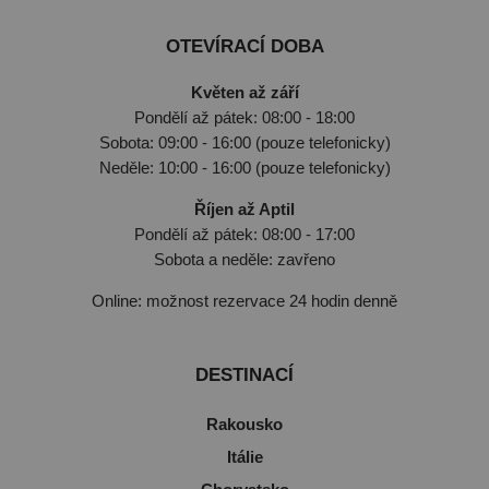
OTEVÍRACÍ DOBA
Květen až září
Pondělí až pátek: 08:00 - 18:00
Sobota: 09:00 - 16:00 (pouze telefonicky)
Neděle: 10:00 - 16:00 (pouze telefonicky)
Říjen až Aptil
Pondělí až pátek: 08:00 - 17:00
Sobota a neděle: zavřeno
Online: možnost rezervace 24 hodin denně
DESTINACÍ
Rakousko
Itálie