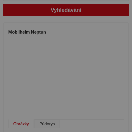
Vyhledávání
Mobilheim Neptun
Obrázky
Půdorys