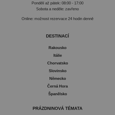
Pondělí až pátek: 08:00 - 17:00
Sobota a neděle: zavřeno
Online: možnost rezervace 24 hodin denně
DESTINACÍ
Rakousko
Itálie
Chorvatsko
Slovinsko
Německo
Černá Hora
Španělsko
PRÁZDNINOVÁ TÉMATA