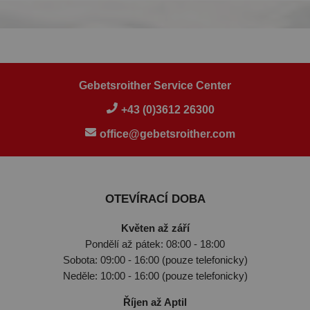
Gebetsroither Service Center
+43 (0)3612 26300
office@gebetsroither.com
OTEVÍRACÍ DOBA
Květen až září
Pondělí až pátek: 08:00 - 18:00
Sobota: 09:00 - 16:00 (pouze telefonicky)
Neděle: 10:00 - 16:00 (pouze telefonicky)
Říjen až Aptil