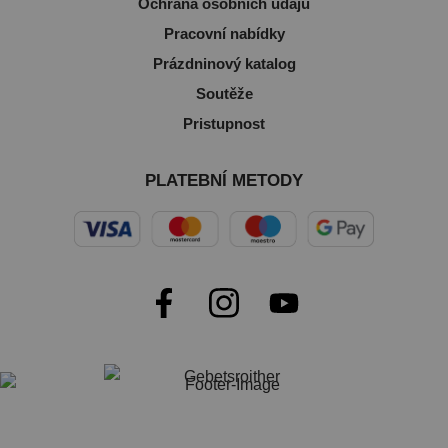
Ochrana osobních údajů
Pracovní nabídky
Prázdninový katalog
Soutěže
Pristupnost
PLATEBNÍ METODY