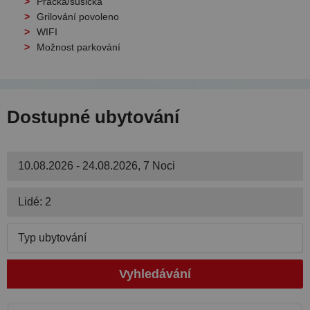
Pračka/sušička
Grilování povoleno
WIFI
Možnost parkování
Dostupné ubytování
10.08.2026 - 24.08.2026, 7 Noci
Lidé: 2
Typ ubytování
Vyhledávání