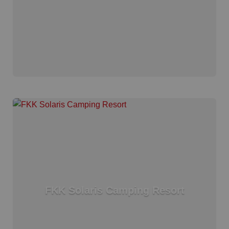
FKK Solaris Camping Resort