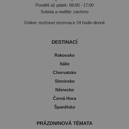
Pondělí až pátek: 08:00 - 17:00
Sobota a neděle: zavřeno
Online: možnost rezervace 24 hodin denně
DESTINACÍ
Rakousko
Itálie
Chorvatsko
Slovinsko
Německo
Černá Hora
Španělsko
PRÁZDNINOVÁ TÉMATA