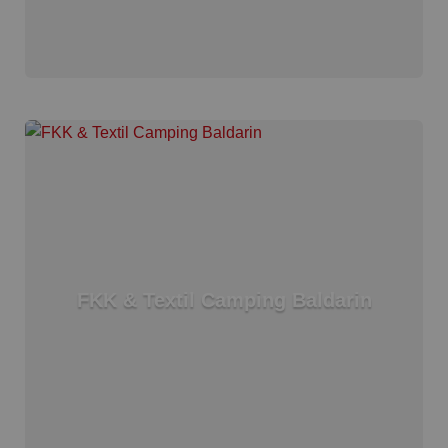
FKK & Textil Camping Baldarin