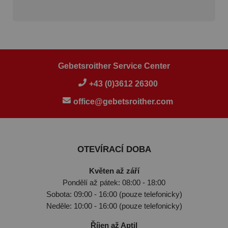
Gebetsroither Service Center
+43 (0)3612 26300
office@gebetsroither.com
OTEVÍRACÍ DOBA
Květen až září
Pondělí až pátek: 08:00 - 18:00
Sobota: 09:00 - 16:00 (pouze telefonicky)
Neděle: 10:00 - 16:00 (pouze telefonicky)
Říjen až Aptil