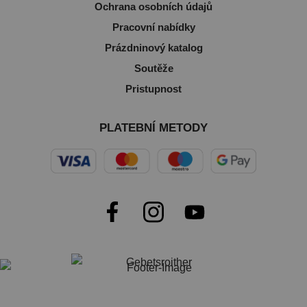
Ochrana osobních údajů
Pracovní nabídky
Prázdninový katalog
Soutěže
Pristupnost
PLATEBNÍ METODY