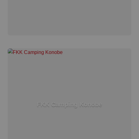
FKK Camping Konobe