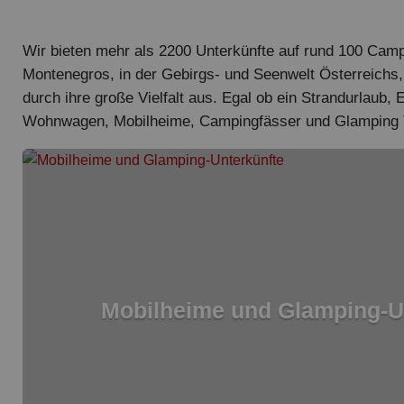
Wir bieten mehr als 2200 Unterkünfte auf rund 100 Camp
Montenegros, in der Gebirgs- und Seenwelt Österreichs, 
durch ihre große Vielfalt aus. Egal ob ein Strandurlaub
Wohnwagen, Mobilheime, Campingfässer und Glamping Te
Mobilheime und Glamping-U