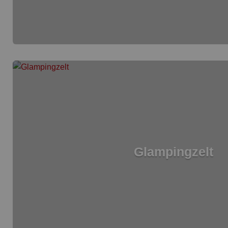
Glampingzelt