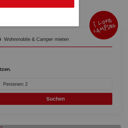
Wohnmobile & Camper mieten
tzen.
Personen: 2
Suchen