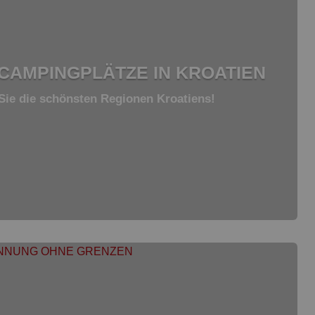
 CAMPINGPLÄTZE IN KROATIEN
Sie die schönsten Regionen Kroatiens!