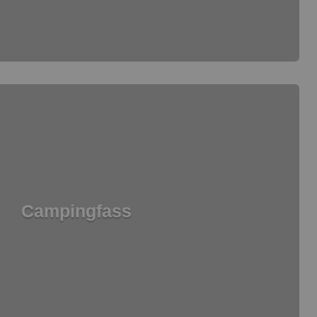
Campingfass