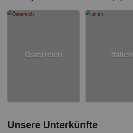
Österreich
Italien
Unsere Unterkünfte