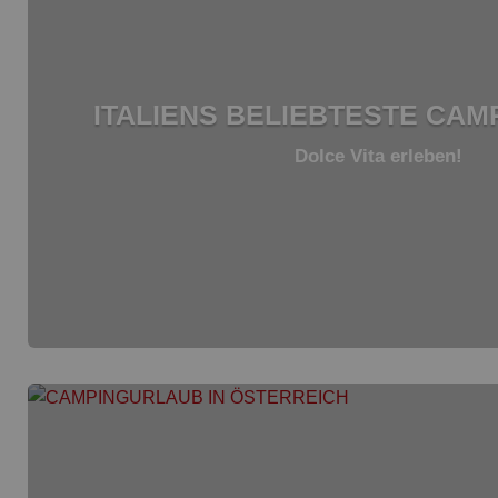
ITALIENS BELIEBTESTE CAM
Dolce Vita erleben!