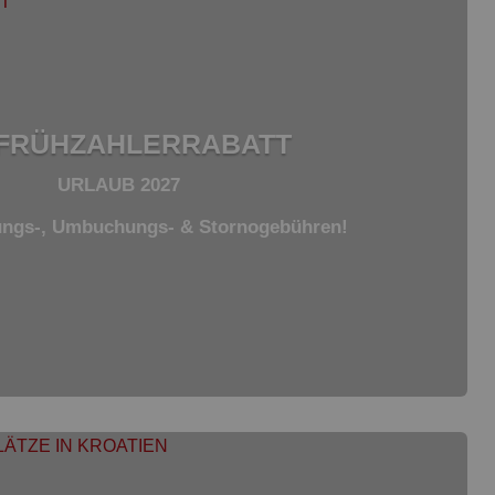
 FRÜHZAHLERRABATT
URLAUB 2027
ngs-, Umbuchungs- & Stornogebühren!