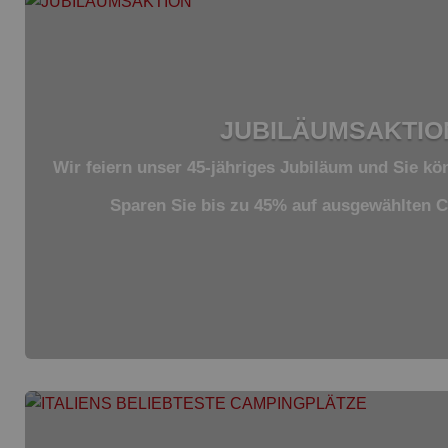
JUBILÄUMSAKTIO
Wir feiern unser 45-jähriges Jubiläum und Sie kö
Sparen Sie bis zu 45% auf ausgewählten 