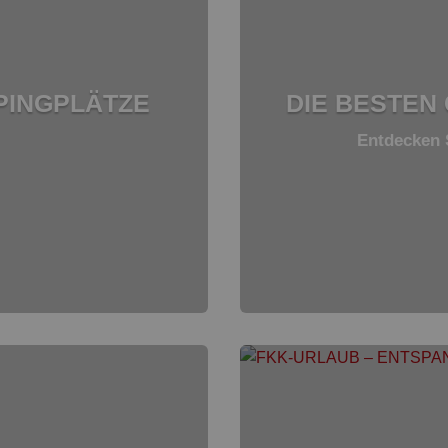
PINGPLÄTZE
DIE BESTEN
Entdecken 