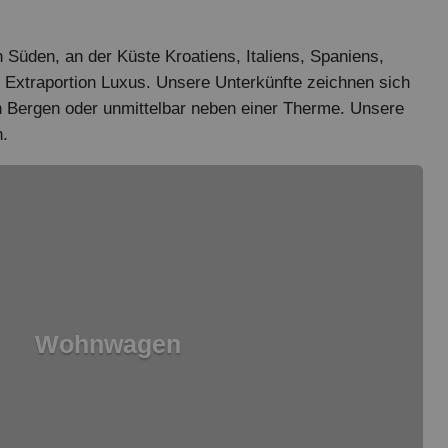
Süden, an der Küste Kroatiens, Italiens, Spaniens,
r Extraportion Luxus. Unsere Unterkünfte zeichnen sich
en Bergen oder unmittelbar neben einer Therme. Unsere
n.
Wohnwagen