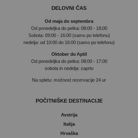
DELOVNI ČAS
Od maja do septembra
Od ponedeljka do petka: 08:00 - 18:00
Sobota: 09:00 - 16:00 (samo po telefonu)
nedelja: od 10:00 do 16:00 (samo po telefonu)
Oktober do Aptil
Od ponedeljka do petka: 08:00 - 17:00
sobota in nedelja: zaprto
Na spletu: možnost rezervacije 24 ur
POČITNIŠKE DESTINACIJE
Avstrija
Italija
Hrvaška