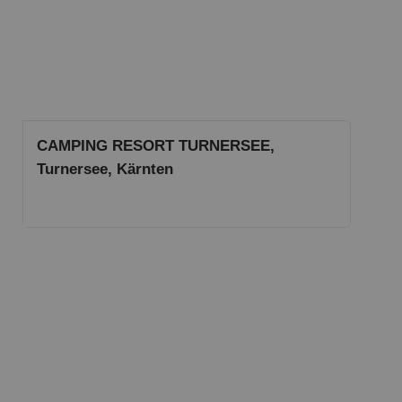
CAMPING RESORT TURNERSEE,
Turnersee, Kärnten