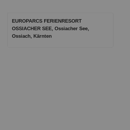
EUROPARCS FERIENRESORT
OSSIACHER SEE, Ossiacher See,
Ossiach, Kärnten