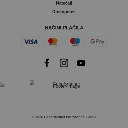
Natečaji
Dostopnost
NAČINI PLAČILA
© 2026 Gebetsroither International GmbH