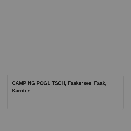
CAMPING POGLITSCH, Faakersee, Faak,
Kärnten