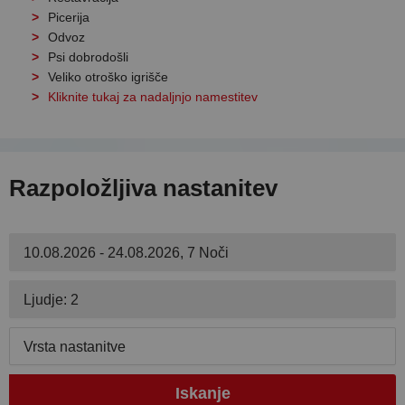
Picerija
Odvoz
Psi dobrodošli
Veliko otroško igrišče
Kliknite tukaj za nadaljnjo namestitev
Razpoložljiva nastanitev
10.08.2026 - 24.08.2026, 7 Noči
Ljudje: 2
Vrsta nastanitve
Iskanje