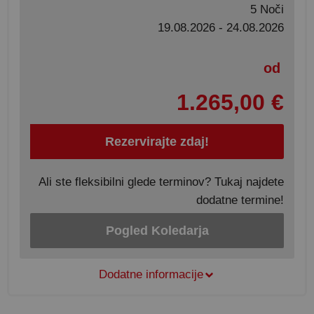
5 Noči
19.08.2026 - 24.08.2026
od
1.265,00 €
Rezervirajte zdaj!
Ali ste fleksibilni glede terminov? Tukaj najdete
dodatne termine!
Pogled Koledarja
Dodatne informacije