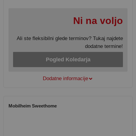
Ni na voljo
Ali ste fleksibilni glede terminov? Tukaj najdete
dodatne termine!
Pogled Koledarja
Dodatne informacije
Mobilheim Sweethome