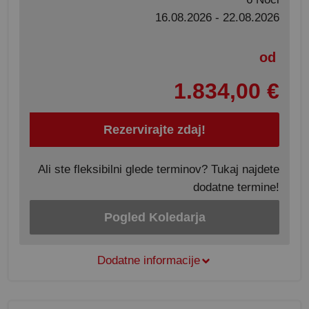
16.08.2026 - 22.08.2026
od
1.834,00 €
Rezervirajte zdaj!
Ali ste fleksibilni glede terminov? Tukaj najdete
dodatne termine!
Pogled Koledarja
Dodatne informacije