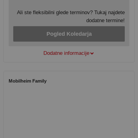
Ali ste fleksibilni glede terminov? Tukaj najdete
dodatne termine!
Pogled Koledarja
Dodatne informacije
Mobilheim Family