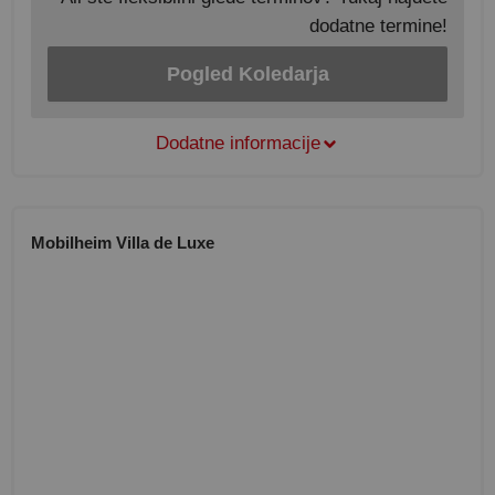
dodatne termine!
Pogled Koledarja
Dodatne informacije
Mobilheim Villa de Luxe