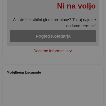
Ni na voljo
Ali ste fleksibilni glede terminov? Tukaj najdete
dodatne termine!
Pogled Koledarja
Dodatne informacije
Mobilheim Escapade