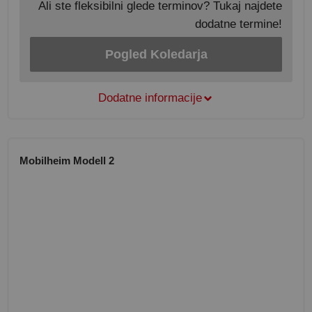
Ali ste fleksibilni glede terminov? Tukaj najdete
dodatne termine!
Pogled Koledarja
Dodatne informacije
Mobilheim Modell 2