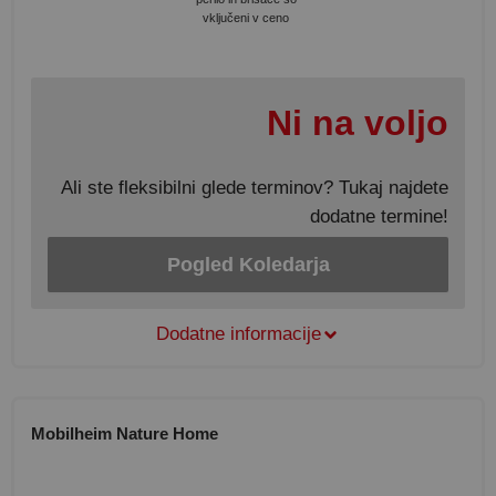
vključeni v ceno
Ni na voljo
Ali ste fleksibilni glede terminov? Tukaj najdete
dodatne termine!
Pogled Koledarja
Dodatne informacije
Mobilheim Nature Home