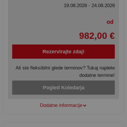
19.08.2026 - 24.08.2026
od
982,00 €
Rezervirajte zdaj!
Ali ste fleksibilni glede terminov? Tukaj najdete
dodatne termine!
Pogled Koledarja
Dodatne informacije