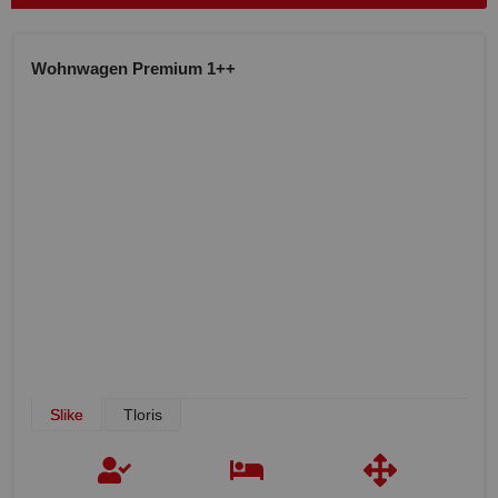
Wohnwagen Premium 1++
Slike
Tloris