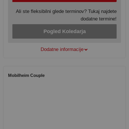
Ali ste fleksibilni glede terminov? Tukaj najdete
dodatne termine!
Pogled Koledarja
Dodatne informacije
Mobilheim Couple