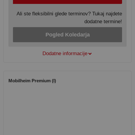
Ali ste fleksibilni glede terminov? Tukaj najdete
dodatne termine!
Pogled Koledarja
Dodatne informacije
Mobilheim Premium (I)