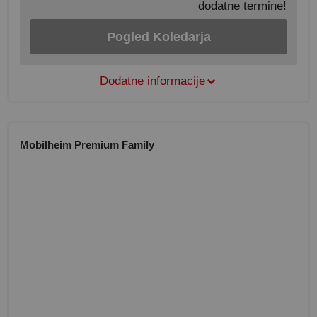
dodatne termine!
Pogled Koledarja
Dodatne informacije
Mobilheim Premium Family