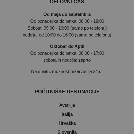
DELOVNI ČAS
Od maja do septembra
Od ponedeljka do petka: 08:00 - 18:00
Sobota: 09:00 - 16:00 (samo po telefonu)
nedelja: od 10:00 do 16:00 (samo po telefonu)
Oktober do Aptil
Od ponedeljka do petka: 08:00 - 17:00
sobota in nedelja: zaprto
Na spletu: možnost rezervacije 24 ur
POČITNIŠKE DESTINACIJE
Avstrija
Italija
Hrvaška
Slovenija