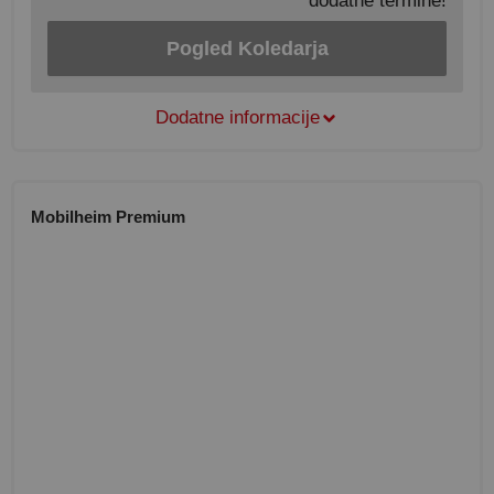
dodatne termine!
Pogled Koledarja
Dodatne informacije
Mobilheim Premium