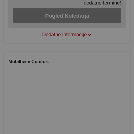
dodatne termine!
Pogled Koledarja
Dodatne informacije
Mobilheim Comfort