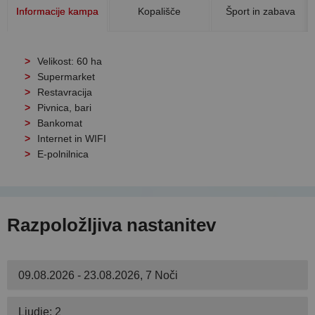
Informacije kampa
Kopališče
Šport in zabava
Velikost: 60 ha
Supermarket
Restavracija
Pivnica, bari
Bankomat
Internet in WIFI
E-polnilnica
Razpoložljiva nastanitev
09.08.2026 - 23.08.2026, 7 Noči
Ljudje: 2