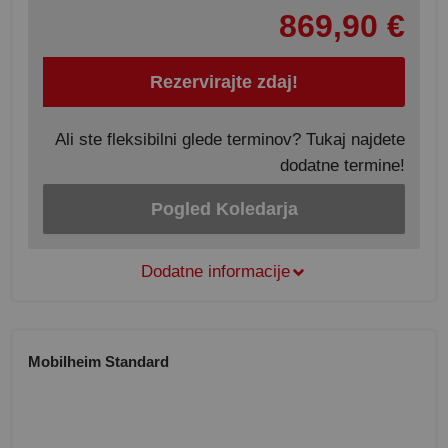
869,90 €
Rezervirajte zdaj!
Ali ste fleksibilni glede terminov? Tukaj najdete
dodatne termine!
Pogled Koledarja
Dodatne informacije
Mobilheim Standard