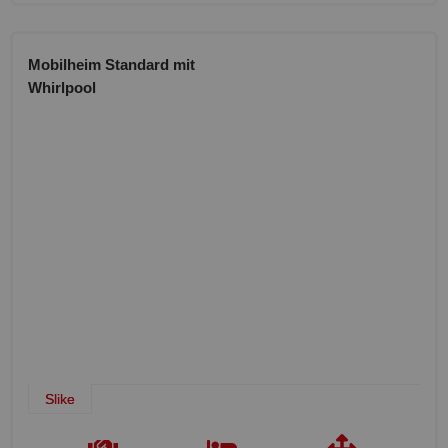
Mobilheim Standard mit
Whirlpool
Slike