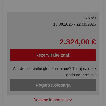
6 Noči
16.08.2026 - 22.08.2026
2.324,00 €
Rezervirajte zdaj!
Ali ste fleksibilni glede terminov? Tukaj najdete
dodatne termine!
Pogled Koledarja
Dodatne informacije