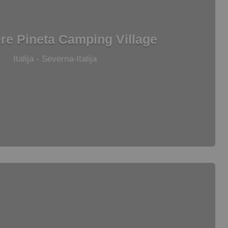
re Pineta Camping Village
Italija - Severna-Italija