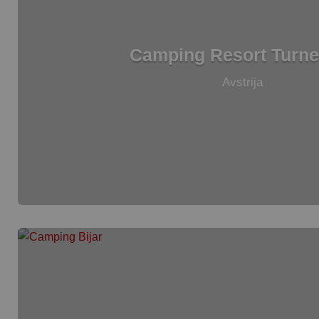
Camping Resort Turne
Avstrija