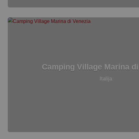
Camping Village Marina di
Italija