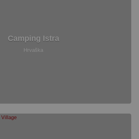
Camping Istra
Hrvaška