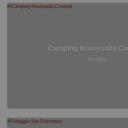
Camping Koversada Co
Hrvaška