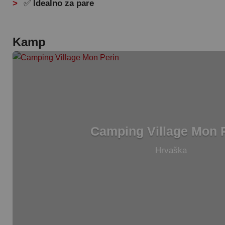
✅
Idealno za pare
Kamp
Camping Village Mon 
Hrvaška