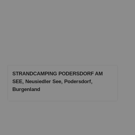
STRANDCAMPING PODERSDORF AM
SEE, Neusiedler See, Podersdorf,
Burgenland