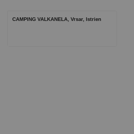
CAMPING VALKANELA, Vrsar, Istrien