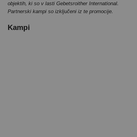
objektih, ki so v lasti Gebetsroither International.
Partnerski kampi so izključeni iz te promocije.
Kampi