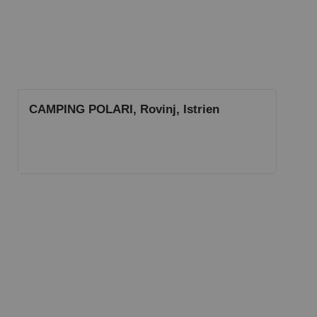
CAMPING POLARI, Rovinj, Istrien