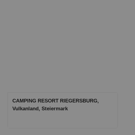
CAMPING RESORT RIEGERSBURG,
Vulkanland, Steiermark