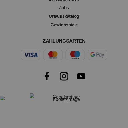
Jobs
Urlaubskatalog
Gewinnspiele
ZAHLUNGSARTEN