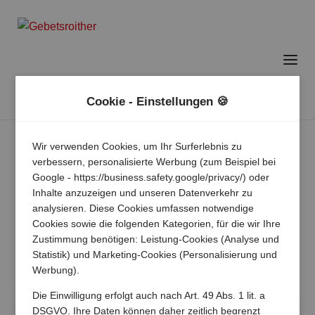
Cookie - Einstellungen 🍪
Wir verwenden Cookies, um Ihr Surferlebnis zu
verbessern, personalisierte Werbung (zum Beispiel bei
Google - https://business.safety.google/privacy/) oder
Inhalte anzuzeigen und unseren Datenverkehr zu
analysieren. Diese Cookies umfassen notwendige
Cookies sowie die folgenden Kategorien, für die wir Ihre
Zustimmung benötigen: Leistung-Cookies (Analyse und
Statistik) und Marketing-Cookies (Personalisierung und
Werbung).
Die Einwilligung erfolgt auch nach Art. 49 Abs. 1 lit. a
DSGVO. Ihre Daten können daher zeitlich begrenzt