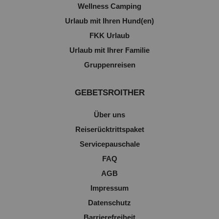
Wellness Camping
Urlaub mit Ihren Hund(en)
FKK Urlaub
Urlaub mit Ihrer Familie
Gruppenreisen
GEBETSROITHER
Über uns
Reiserücktrittspaket
Servicepauschale
FAQ
AGB
Impressum
Datenschutz
Barrierefreiheit