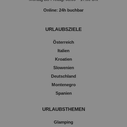
Online: 24h buchbar
URLAUBSZIELE
Österreich
Italien
Kroatien
Slowenien
Deutschland
Montenegro
Spanien
URLAUBSTHEMEN
Glamping