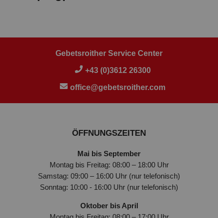
Gebetsroither Service Center
+43 (0)3612 26300
office@gebetsroither.com
ÖFFNUNGSZEITEN
Mai bis September
Montag bis Freitag: 08:00 – 18:00 Uhr
Samstag: 09:00 – 16:00 Uhr (nur telefonisch)
Sonntag: 10:00 - 16:00 Uhr (nur telefonisch)
Oktober bis April
Montag bis Freitag: 08:00 – 17:00 Uhr