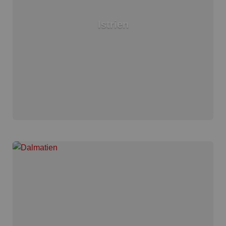
Istrien