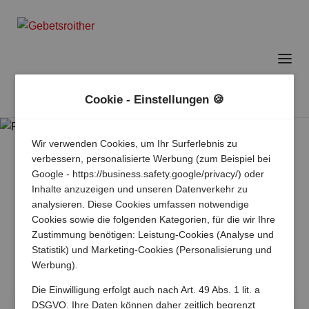
Cookie - Einstellungen 🍪
Wir verwenden Cookies, um Ihr Surferlebnis zu
verbessern, personalisierte Werbung (zum Beispiel bei
Google - https://business.safety.google/privacy/) oder
Inhalte anzuzeigen und unseren Datenverkehr zu
analysieren. Diese Cookies umfassen notwendige
Cookies sowie die folgenden Kategorien, für die wir Ihre
Zustimmung benötigen: Leistung-Cookies (Analyse und
Statistik) und Marketing-Cookies (Personalisierung und
Werbung).
Die Einwilligung erfolgt auch nach Art. 49 Abs. 1 lit. a
DSGVO. Ihre Daten können daher zeitlich begrenzt