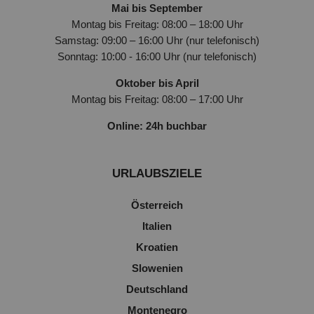
Mai bis September
Montag bis Freitag: 08:00 – 18:00 Uhr
Samstag: 09:00 – 16:00 Uhr (nur telefonisch)
Sonntag: 10:00 - 16:00 Uhr (nur telefonisch)
Oktober bis April
Montag bis Freitag: 08:00 – 17:00 Uhr
Online: 24h buchbar
URLAUBSZIELE
Österreich
Italien
Kroatien
Slowenien
Deutschland
Montenegro