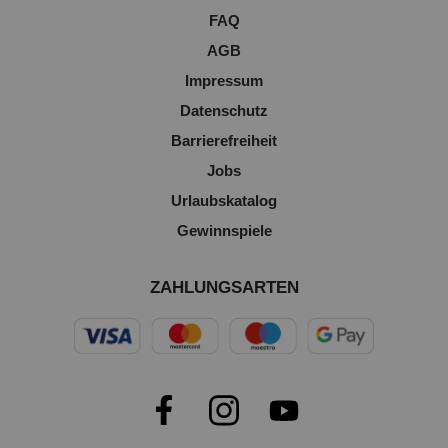
FAQ
AGB
Impressum
Datenschutz
Barrierefreiheit
Jobs
Urlaubskatalog
Gewinnspiele
ZAHLUNGSARTEN