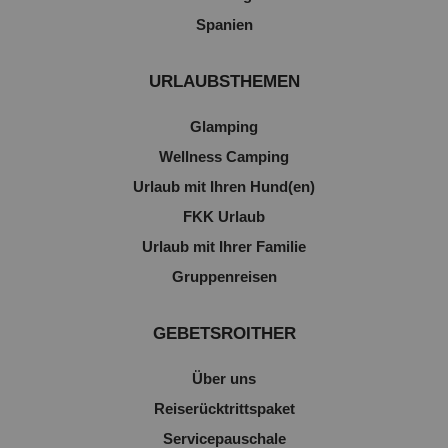
Spanien
URLAUBSTHEMEN
Glamping
Wellness Camping
Urlaub mit Ihren Hund(en)
FKK Urlaub
Urlaub mit Ihrer Familie
Gruppenreisen
GEBETSROITHER
Über uns
Reiserücktrittspaket
Servicepauschale