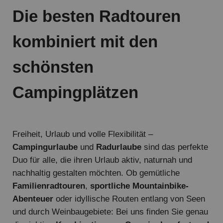
Die besten Radtouren
kombiniert mit den
schönsten
Campingplätzen
Freiheit, Urlaub und volle Flexibilität –
Campingurlaube
und
Radurlaube
sind das perfekte
Duo für alle, die ihren Urlaub aktiv, naturnah und
nachhaltig gestalten möchten. Ob gemütliche
Familienradtouren
,
sportliche Mountainbike-
Abenteuer
oder idyllische Routen entlang von Seen
und durch Weinbaugebiete: Bei uns finden Sie genau