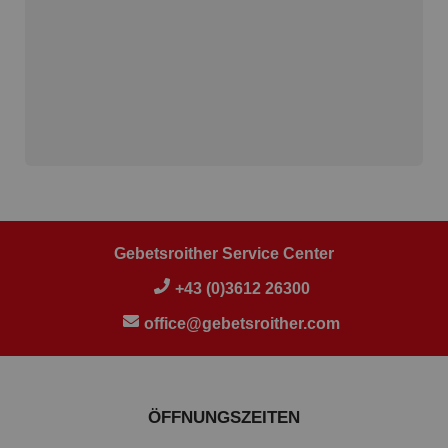
Gebetsroither Service Center
+43 (0)3612 26300
office@gebetsroither.com
ÖFFNUNGSZEITEN