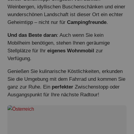
Weinbergen, idyllischen Buschenschänken und einer
wunderschönen Landschaft ist dieser Ort ein echter
Geheimtipp – nicht nur für
Campingfreunde
.
Und das Beste daran
: Auch wenn Sie kein
Mobilheim benötigen, stehen Ihnen geräumige
Stellplätze für Ihr
eigenes Wohnmobil
zur
Verfügung.
Genießen Sie kulinarische Köstlichkeiten, erkunden
Sie die Umgebung mit dem Fahrrad und kommen Sie
ganz zur Ruhe. Ein
perfekter
Zwischenstopp oder
Ausgangspunkt für Ihre nächste Radtour!