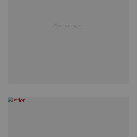
Österreich