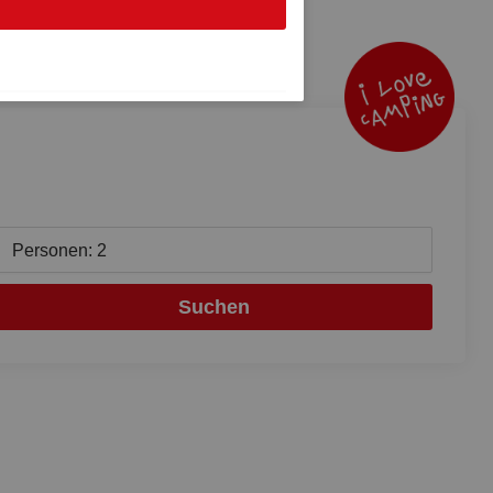
Personen: 2
Suchen