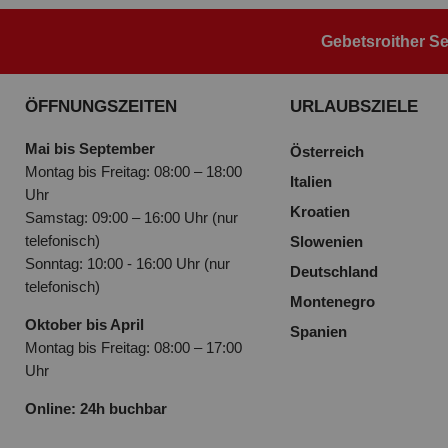
Gebetsroither Se
ÖFFNUNGSZEITEN
URLAUBSZIELE
Mai bis September
Österreich
Montag bis Freitag: 08:00 – 18:00
Italien
Uhr
Kroatien
Samstag: 09:00 – 16:00 Uhr (nur
telefonisch)
Slowenien
Sonntag: 10:00 - 16:00 Uhr (nur
Deutschland
telefonisch)
Montenegro
Oktober bis April
Spanien
Montag bis Freitag: 08:00 – 17:00
Uhr
Online: 24h buchbar