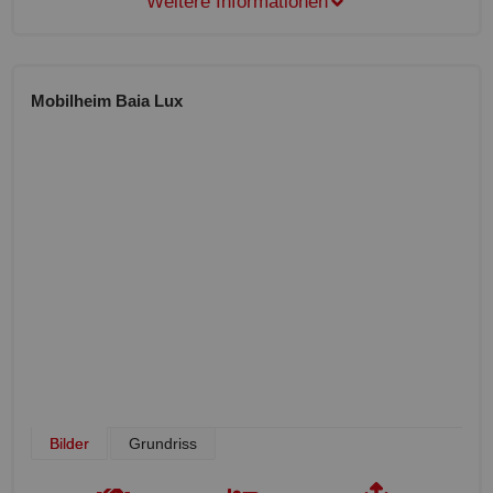
Weitere Informationen
Mobilheim Baia Lux
Bilder
Grundriss