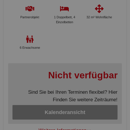
Partnerobjekt
1 Doppelbett, 4
32 m² Wohnfläche
Einzelbetten
6 Erwachsene
Nicht verfügbar
Sind Sie bei Ihren Terminen flexibel? Hier
Finden Sie weitere Zeiträume!
Kalenderansicht