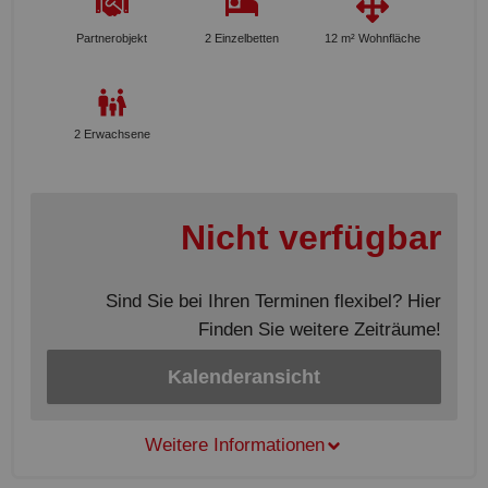
Partnerobjekt
2 Einzelbetten
12 m² Wohnfläche
2 Erwachsene
Nicht verfügbar
Sind Sie bei Ihren Terminen flexibel? Hier
Finden Sie weitere Zeiträume!
Kalenderansicht
Weitere Informationen