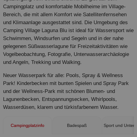
Campingplatz und komfortable Mobilheime im Village-
Bereich, die mit allem Komfort wie Satellitenfernsehen
und Klimaanlage ausgestattet sind. Die Umgebung des
Camping Village Laguna Blu ist ideal für Wassersport wie
Schwimmen, Windsurfen und Segeln und in der nahe
gelegenen Süßwasserlagune für Freizeitaktivitäten wie
Vogelbeobachtung, Fotografie, Unterwasserarchäologie
und Angeln, Trekking und Walking.
Neuer Wasserpark für alle: Pools, Spray & Wellness
Park! Kinderbecken mit bunten Spielen und Spray Park
und der Wellness-Park mit schönen Blumen- und
Lagunenbecken, Entspannungsecken, Whirlpools,
Wasserdüsen, klarem und türkisfarbenem Wasser.
Campingplatzinfo
Badespaß
Sport und Unterh