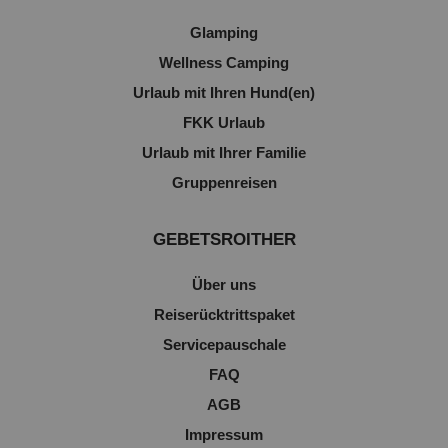
Glamping
Wellness Camping
Urlaub mit Ihren Hund(en)
FKK Urlaub
Urlaub mit Ihrer Familie
Gruppenreisen
GEBETSROITHER
Über uns
Reiserücktrittspaket
Servicepauschale
FAQ
AGB
Impressum