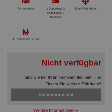
Partnerobjekt
1 Doppelbett, 2
31 m² Wohnfläche
Einzelbetten, 1
Hochbett
4 Erwachsene, 1 Kind
Nicht verfügbar
Sind Sie bei Ihren Terminen flexibel? Hier
Finden Sie weitere Zeiträume!
Kalenderansicht
Weitere Informationen