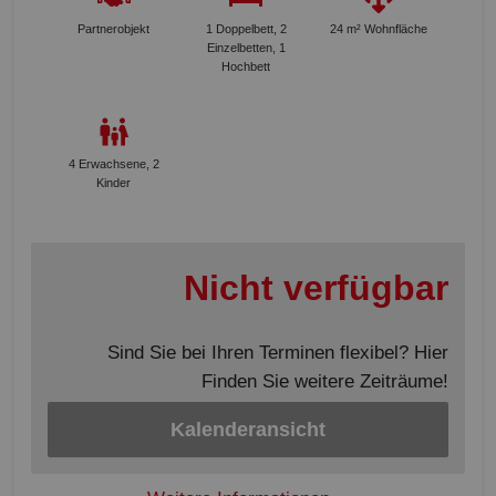
Partnerobjekt
1 Doppelbett, 2
24 m² Wohnfläche
Einzelbetten, 1
Hochbett
4 Erwachsene, 2
Kinder
Nicht verfügbar
Sind Sie bei Ihren Terminen flexibel? Hier
Finden Sie weitere Zeiträume!
Kalenderansicht