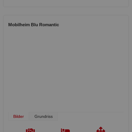
Mobilheim Blu Romantic
Bilder
Grundriss