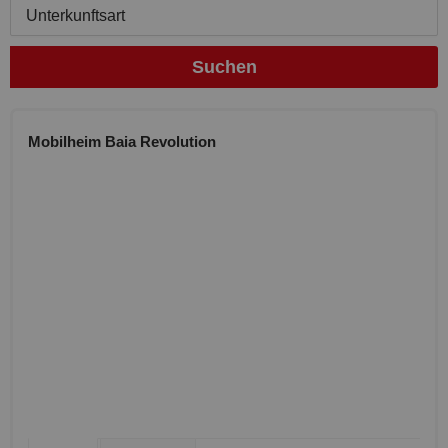
Unterkunftsart
Suchen
Mobilheim Baia Revolution