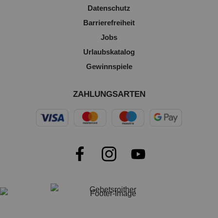
Datenschutz
Barrierefreiheit
Jobs
Urlaubskatalog
Gewinnspiele
ZAHLUNGSARTEN