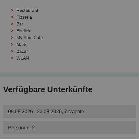
Restaurant
Pizzeria
Bar
Eisdiele
My Pool Café
Markt
Bazar
WLAN
Verfügbare Unterkünfte
09.08.2026 - 23.08.2026, 7 Nächte
Personen: 2