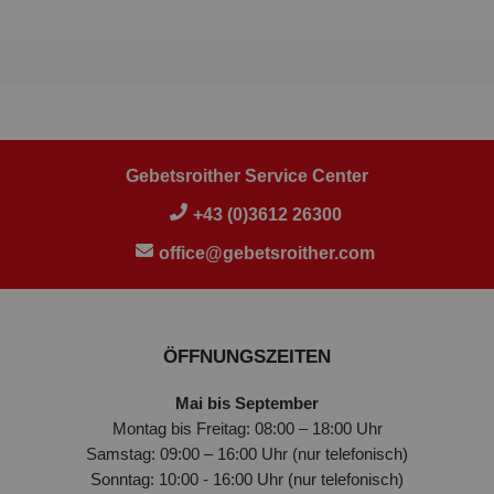
Gebetsroither Service Center
+43 (0)3612 26300
office@gebetsroither.com
ÖFFNUNGSZEITEN
Mai bis September
Montag bis Freitag: 08:00 – 18:00 Uhr
Samstag: 09:00 – 16:00 Uhr (nur telefonisch)
Sonntag: 10:00 - 16:00 Uhr (nur telefonisch)