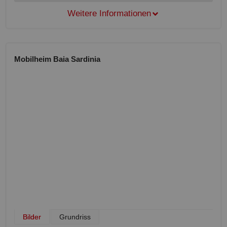
Weitere Informationen
Mobilheim Baia Sardinia
Bilder
Grundriss