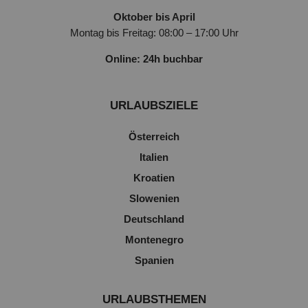
Oktober bis April
Montag bis Freitag: 08:00 – 17:00 Uhr
Online: 24h buchbar
URLAUBSZIELE
Österreich
Italien
Kroatien
Slowenien
Deutschland
Montenegro
Spanien
URLAUBSTHEMEN