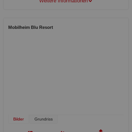
Weitere Informationen
Mobilheim Blu Resort
Bilder
Grundriss