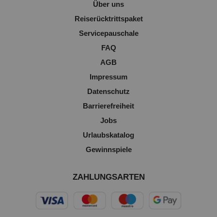
Über uns
Reiserücktrittspaket
Servicepauschale
FAQ
AGB
Impressum
Datenschutz
Barrierefreiheit
Jobs
Urlaubskatalog
Gewinnspiele
ZAHLUNGSARTEN