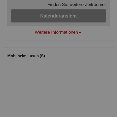
Finden Sie weitere Zeiträume!
Kalenderansicht
Weitere Informationen
Mobilheim Luxus (S)