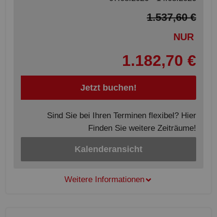
1.537,60 €
NUR
1.182,70 €
Jetzt buchen!
Sind Sie bei Ihren Terminen flexibel? Hier
Finden Sie weitere Zeiträume!
Kalenderansicht
Weitere Informationen