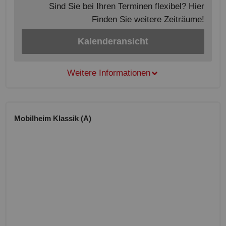
Sind Sie bei Ihren Terminen flexibel? Hier
Finden Sie weitere Zeiträume!
Kalenderansicht
Weitere Informationen
Mobilheim Klassik (A)