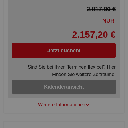
2.817,90 €
NUR
2.157,20 €
Jetzt buchen!
Sind Sie bei Ihren Terminen flexibel? Hier
Finden Sie weitere Zeiträume!
Kalenderansicht
Weitere Informationen