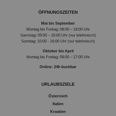
ÖFFNUNGSZEITEN
Mai bis September
Montag bis Freitag: 08:00 – 18:00 Uhr
Samstag: 09:00 – 16:00 Uhr (nur telefonisch)
Sonntag: 10:00 - 16:00 Uhr (nur telefonisch)
Oktober bis April
Montag bis Freitag: 08:00 – 17:00 Uhr
Online: 24h buchbar
URLAUBSZIELE
Österreich
Italien
Kroatien