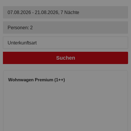
07.08.2026 - 21.08.2026, 7 Nächte
Personen: 2
Unterkunftsart
Suchen
Wohnwagen Premium (1++)