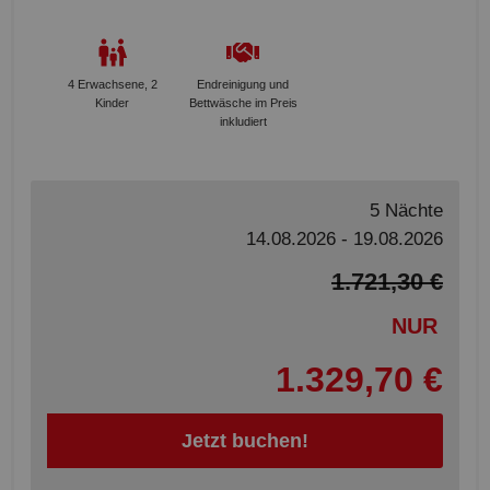
4 Erwachsene, 2
Endreinigung und
Kinder
Bettwäsche im Preis
inkludiert
5 Nächte
14.08.2026 - 19.08.2026
1.721,30 €
NUR
1.329,70 €
Jetzt buchen!