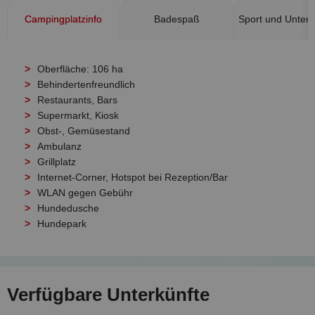
Campingplatzinfo
Badespaß
Sport und Unterh
Oberfläche: 106 ha
Behindertenfreundlich
Restaurants, Bars
Supermarkt, Kiosk
Obst-, Gemüsestand
Ambulanz
Grillplatz
Internet-Corner, Hotspot bei Rezeption/Bar
WLAN gegen Gebühr
Hundedusche
Hundepark
Verfügbare Unterkünfte