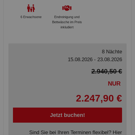
6 Erwachsene
Endreinigung und
Bettwäsche im Preis
inkludiert
8 Nächte
15.08.2026 - 23.08.2026
2.940,50 €
NUR
2.247,90 €
Jetzt buchen!
Sind Sie bei Ihren Terminen flexibel? Hier