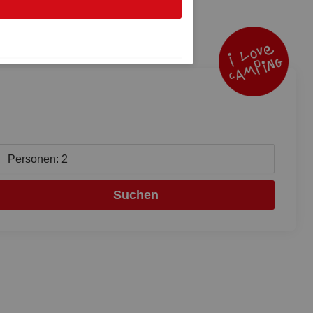
Personen: 2
Suchen