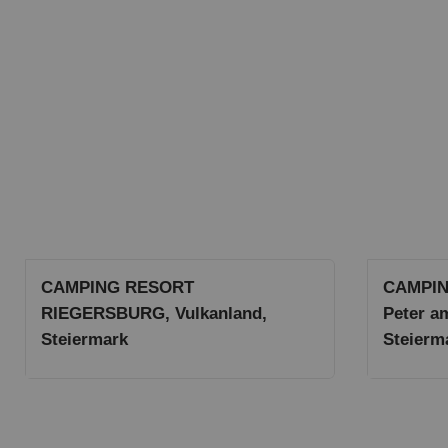
CAMPING RESORT
CAMPIN
RIEGERSBURG, Vulkanland,
Peter a
Steiermark
Steierm