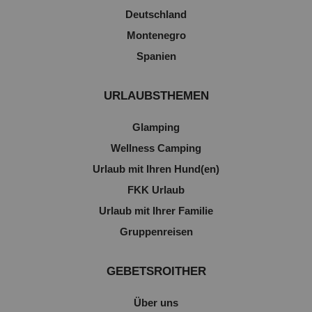
Deutschland
Montenegro
Spanien
URLAUBSTHEMEN
Glamping
Wellness Camping
Urlaub mit Ihren Hund(en)
FKK Urlaub
Urlaub mit Ihrer Familie
Gruppenreisen
GEBETSROITHER
Über uns