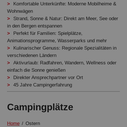
Komfortable Unterkünfte: Moderne Mobilheime &
Wohnwägen
Strand, Sonne & Natur: Direkt am Meer, See oder
in den Bergen entspannen
Perfekt für Familien: Spielplätze,
Animationsprogramme, Wasserparks und mehr
Kulinarischer Genuss: Regionale Spezialitäten in
verschiedenen Ländern
Aktivurlaub: Radfahren, Wandern, Wellness oder
einfach die Sonne genießen
Direkter Ansprechpartner vor Ort
45 Jahre Campingerfahrung
Campingplätze
Home
/
Ostern