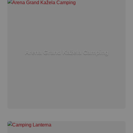
Arena Grand Kažela Camping