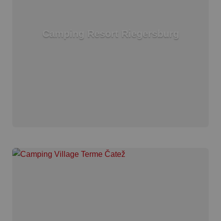
Camping Resort Riegersburg