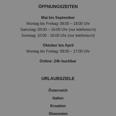
ÖFFNUNGSZEITEN
Mai bis September
Montag bis Freitag: 08:00 – 18:00 Uhr
Samstag: 09:00 – 16:00 Uhr (nur telefonisch)
Sonntag: 10:00 - 16:00 Uhr (nur telefonisch)
Oktober bis April
Montag bis Freitag: 08:00 – 17:00 Uhr
Online: 24h buchbar
URLAUBSZIELE
Österreich
Italien
Kroatien
Slowenien