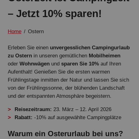
– Jetzt 10% sparen!
Home
/
Ostern
Erleben Sie einen
unvergesslichen Campingurlaub
zu Ostern
in unseren gemütlichen
Mobilheimen
oder
Wohnwägen
und
sparen Sie 10%
auf Ihren
Aufenthalt! Genießen Sie die ersten warmen
Frühlingstage inmitten der Natur und lassen Sie sich
von der Frühlingssonne, der blühenden Landschaft
und der entspannten Atmosphäre begeistern.
Reisezeitraum:
23. März – 12. April 2026
Rabatt:
-10% auf ausgewählte Campingplätze
Warum ein Osterurlaub bei uns?