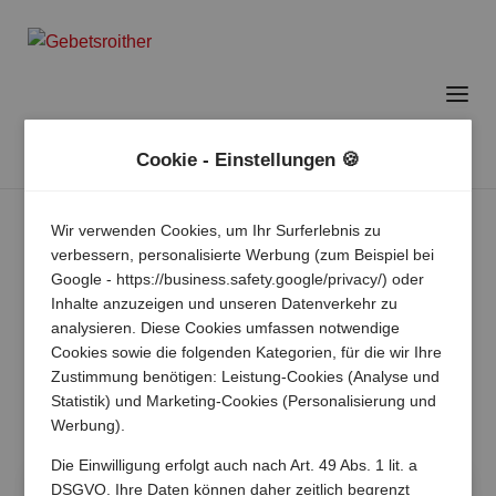
Cookie - Einstellungen 🍪
Wir verwenden Cookies, um Ihr Surferlebnis zu
verbessern, personalisierte Werbung (zum Beispiel bei
Google - https://business.safety.google/privacy/) oder
Inhalte anzuzeigen und unseren Datenverkehr zu
analysieren. Diese Cookies umfassen notwendige
Cookies sowie die folgenden Kategorien, für die wir Ihre
Zustimmung benötigen: Leistung-Cookies (Analyse und
Statistik) und Marketing-Cookies (Personalisierung und
Werbung).
Die Einwilligung erfolgt auch nach Art. 49 Abs. 1 lit. a
DSGVO. Ihre Daten können daher zeitlich begrenzt