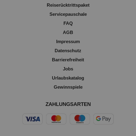
Reiserücktrittspaket
Servicepauschale
FAQ
AGB
Impressum
Datenschutz
Barrierefreiheit
Jobs
Urlaubskatalog
Gewinnspiele
ZAHLUNGSARTEN