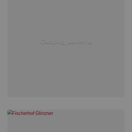
Camping Lanterna