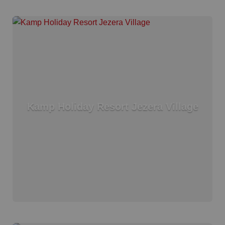
Kamp Holiday Resort Jezera Village