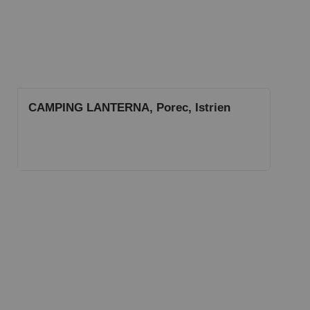
CAMPING LANTERNA, Porec, Istrien