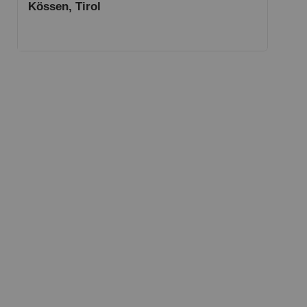
Kössen, Tirol