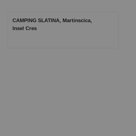
CAMPING SLATINA, Martinscica,
Insel Cres