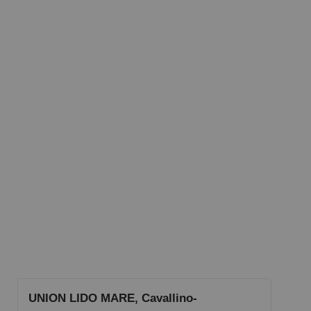
UNION LIDO MARE, Cavallino-