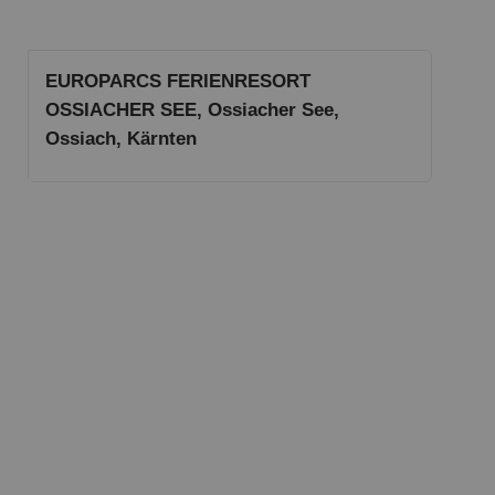
EUROPARCS FERIENRESORT
OSSIACHER SEE, Ossiacher See,
Ossiach, Kärnten