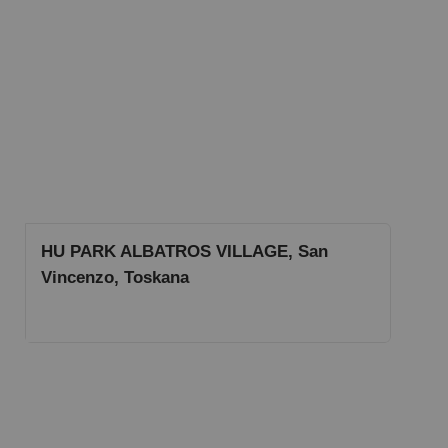
HU PARK ALBATROS VILLAGE, San
Vincenzo, Toskana