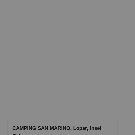
CAMPING SAN MARINO, Lopar, Insel