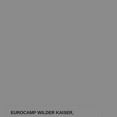
EUROCAMP WILDER KAISER,