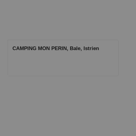
CAMPING MON PERIN, Bale, Istrien