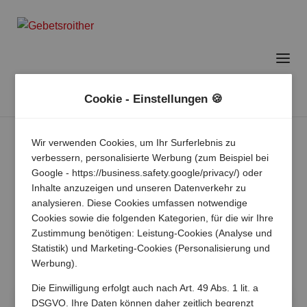
Cookie - Einstellungen 🍪
Wir verwenden Cookies, um Ihr Surferlebnis zu
verbessern, personalisierte Werbung (zum Beispiel bei
Google - https://business.safety.google/privacy/) oder
Inhalte anzuzeigen und unseren Datenverkehr zu
analysieren. Diese Cookies umfassen notwendige
Cookies sowie die folgenden Kategorien, für die wir Ihre
Zustimmung benötigen: Leistung-Cookies (Analyse und
Statistik) und Marketing-Cookies (Personalisierung und
Werbung).
Die Einwilligung erfolgt auch nach Art. 49 Abs. 1 lit. a
DSGVO. Ihre Daten können daher zeitlich begrenzt