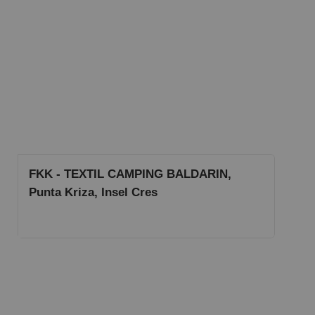
FKK - TEXTIL CAMPING BALDARIN,
Punta Kriza, Insel Cres