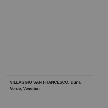
VILLAGGIO SAN FRANCESCO, Duna
Verde, Venetien