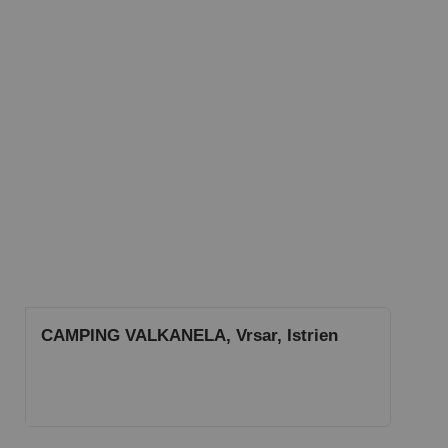
CAMPING VALKANELA, Vrsar, Istrien