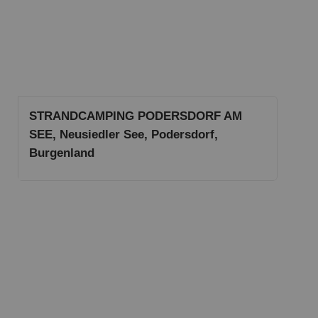
STRANDCAMPING PODERSDORF AM
SEE, Neusiedler See, Podersdorf,
Burgenland