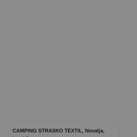
CAMPING STRASKO TEXTIL, Novalja,