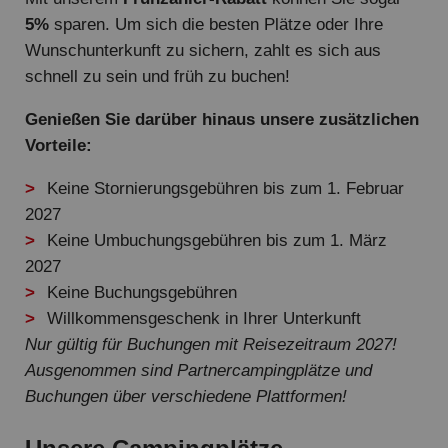
5%
sparen. Um sich die besten Plätze oder Ihre
Wunschunterkunft zu sichern, zahlt es sich aus
schnell zu sein und früh zu buchen!
Genießen Sie darüber hinaus unsere zusätzlichen
Vorteile:
Keine Stornierungsgebühren bis zum 1. Februar
2027
Keine Umbuchungsgebühren bis zum 1. März
2027
Keine Buchungsgebühren
Willkommensgeschenk in Ihrer Unterkunft
Nur gültig für Buchungen mit Reisezeitraum 2027!
Ausgenommen sind Partnercampingplätze und
Buchungen über verschiedene Plattformen!