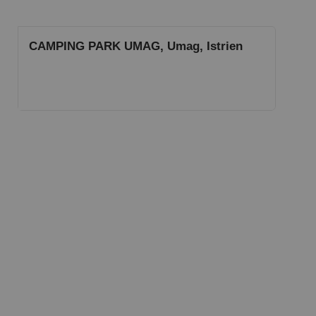
CAMPING PARK UMAG, Umag, Istrien