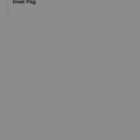
Insel Pag