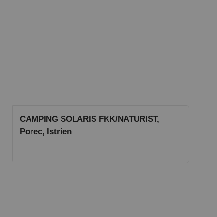
CAMPING SOLARIS FKK/NATURIST,
Porec, Istrien