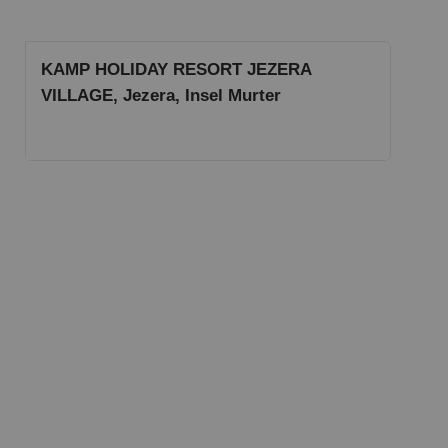
KAMP HOLIDAY RESORT JEZERA
VILLAGE, Jezera, Insel Murter