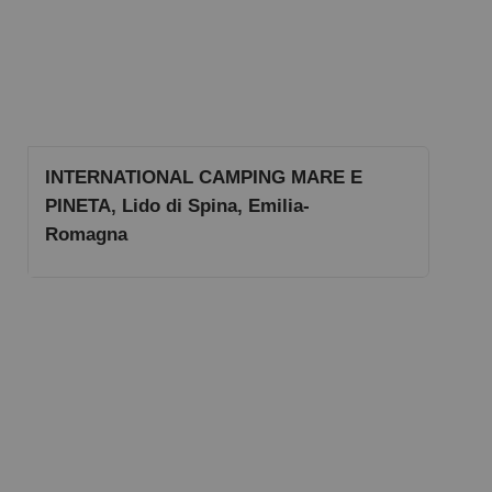
INTERNATIONAL CAMPING MARE E
PINETA, Lido di Spina, Emilia-
Romagna