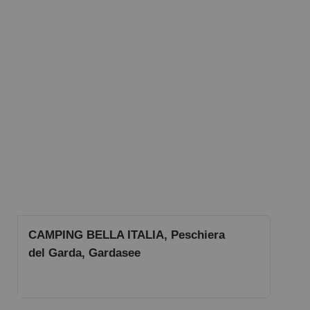
CAMPING BELLA ITALIA, Peschiera
del Garda, Gardasee