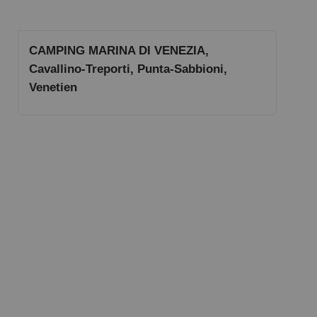
CAMPING MARINA DI VENEZIA,
Cavallino-Treporti, Punta-Sabbioni,
Venetien