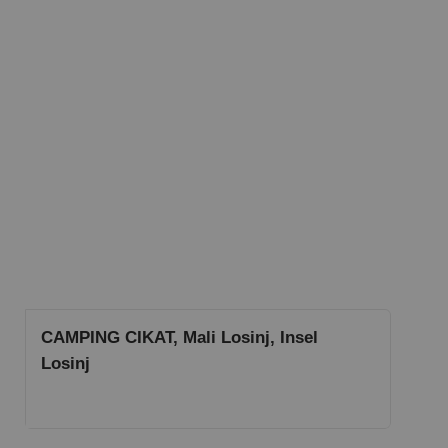
CAMPING CIKAT, Mali Losinj, Insel
Losinj