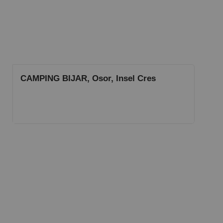
CAMPING BIJAR, Osor, Insel Cres