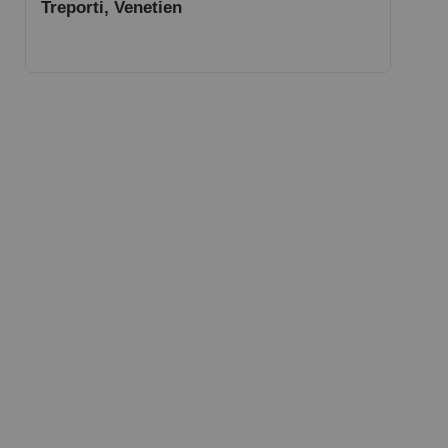
Treporti, Venetien