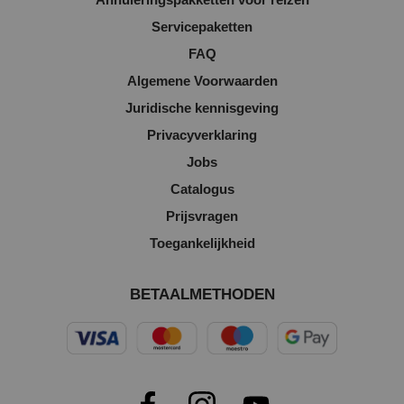
Servicepaketten
FAQ
Algemene Voorwaarden
Juridische kennisgeving
Privacyverklaring
Jobs
Catalogus
Prijsvragen
Toegankelijkheid
BETAALMETHODEN