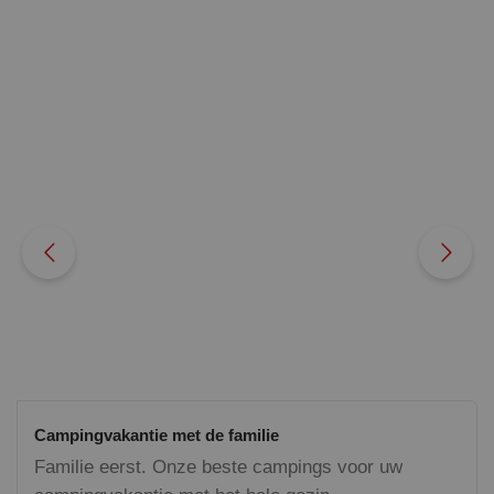
Campingvakantie met de familie
Familie eerst. Onze beste campings voor uw