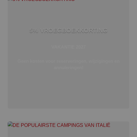
5% VROEGBOEKKORTING
VAKANTIE 2027
Geen kosten voor reserveringen, wijzigingen en
annuleringen!