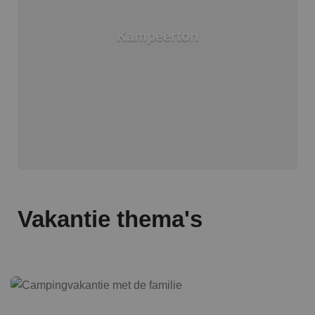
Kampeerton
Vakantie thema's