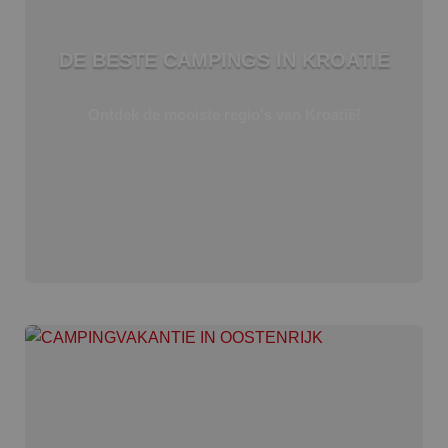
DE BESTE CAMPINGS IN KROATIË
Ontdek de mooiste regio's van Kroatië!