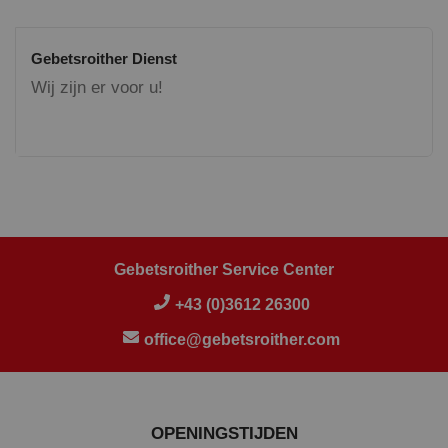
Gebetsroither Dienst
Wij zijn er voor u!
Gebetsroither Service Center
+43 (0)3612 26300
office@gebetsroither.com
OPENINGSTIJDEN