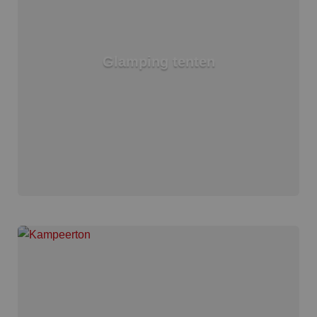
Glamping tenten