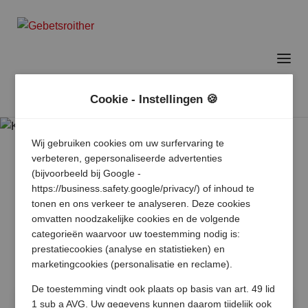
Cookie - Instellingen 🍪
Wij gebruiken cookies om uw surfervaring te
verbeteren, gepersonaliseerde advertenties
(bijvoorbeeld bij Google -
https://business.safety.google/privacy/) of inhoud te
tonen en ons verkeer te analyseren. Deze cookies
omvatten noodzakelijke cookies en de volgende
categorieën waarvoor uw toestemming nodig is:
prestatiecookies (analyse en statistieken) en
marketingcookies (personalisatie en reclame).
De toestemming vindt ook plaats op basis van art. 49 lid
1 sub a AVG. Uw gegevens kunnen daarom tijdelijk ook