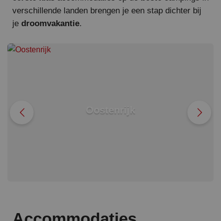
verschillende landen brengen je een stap dichter bij
je
droomvakantie
.
Oostenrijk
Accommodaties