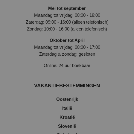
Mei tot september
Maandag tot vrijdag: 08:00 - 18:00
Zaterdag: 09:00 - 16:00 (alleen telefonisch)
Zondag: 10:00 - 16:00 (alleen telefonisch)
Oktober tot April
Maandag tot vrijdag: 08:00 - 17:00
Zaterdag & zondag: gesloten
Online: 24 uur boekbaar
VAKANTIEBESTEMMINGEN
Oostenrijk
Italië
Kroatië
Slovenië