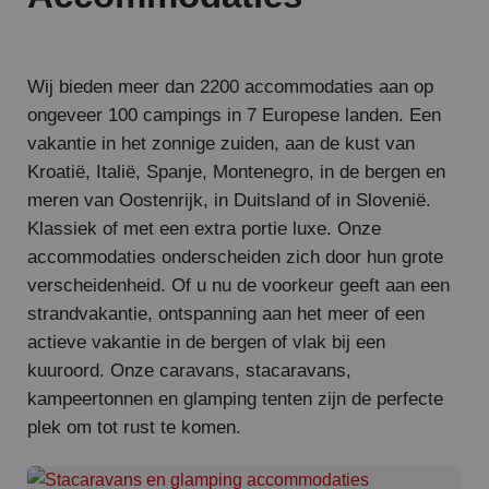
Wij bieden meer dan 2200 accommodaties aan op
ongeveer 100 campings in 7 Europese landen. Een
vakantie in het zonnige zuiden, aan de kust van
Kroatië, Italië, Spanje, Montenegro, in de bergen en
meren van Oostenrijk, in Duitsland of in Slovenië.
Klassiek of met een extra portie luxe. Onze
accommodaties onderscheiden zich door hun grote
verscheidenheid. Of u nu de voorkeur geeft aan een
strandvakantie, ontspanning aan het meer of een
actieve vakantie in de bergen of vlak bij een
kuuroord. Onze caravans, stacaravans,
kampeertonnen en glamping tenten zijn de perfecte
plek om tot rust te komen.