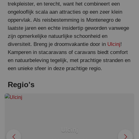
trekpleister, en terecht, want het combineert een
ongelooflijk scala aan attracties op een zeer klein
oppervlak. Als reisbestemming is Montenegro de
laatste jaren een echte insidertip geworden vanwege
zijn opmerkelijke natuurlijke schoonheid en
diversiteit. Breng je droomvakantie door in
Ulcinj
!
Kamperen in stacaravans of caravans biedt comfort
en natuurbeleving tegelijk, met prachtige stranden en
een unieke sfeer in deze prachtige regio.
Regio's
Ulcinj