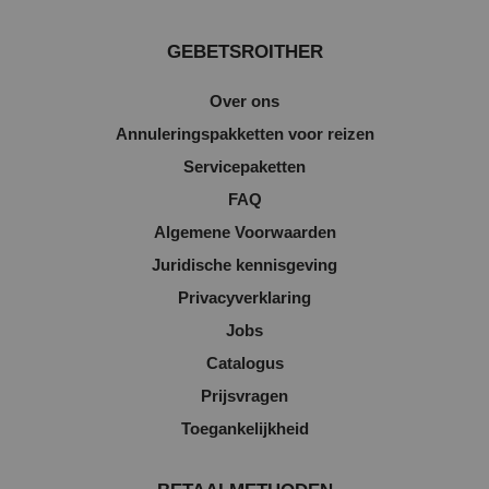
GEBETSROITHER
Over ons
Annuleringspakketten voor reizen
Servicepaketten
FAQ
Algemene Voorwaarden
Juridische kennisgeving
Privacyverklaring
Jobs
Catalogus
Prijsvragen
Toegankelijkheid