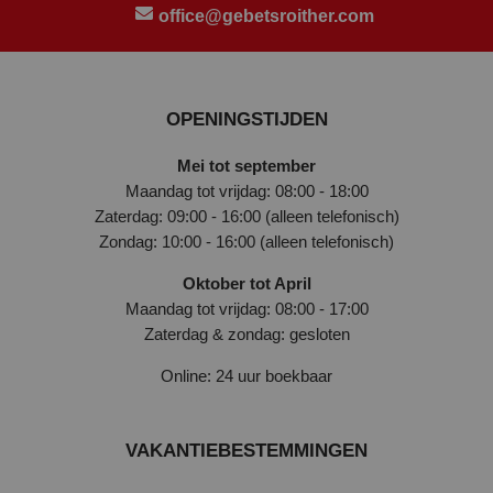
office@gebetsroither.com
OPENINGSTIJDEN
Mei tot september
Maandag tot vrijdag: 08:00 - 18:00
Zaterdag: 09:00 - 16:00 (alleen telefonisch)
Zondag: 10:00 - 16:00 (alleen telefonisch)
Oktober tot April
Maandag tot vrijdag: 08:00 - 17:00
Zaterdag & zondag: gesloten
Online: 24 uur boekbaar
VAKANTIEBESTEMMINGEN