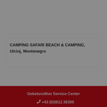
CAMPING SAFARI BEACH & CAMPING,
Ulcinj, Montenegro
Gebetsroither Service Center
+43 (0)3612 26300