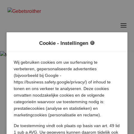
Cookie - Instellingen 🍪
Wij gebruiken cookies om uw surfervaring te
verbeteren, gepersonaliseerde advertenties
(bijvoorbeeld bij Google -
https://business.safety.google/privacy/) of inhoud te
tonen en ons verkeer te analyseren. Deze cookies
omvatten noodzakelijke cookies en de volgende
categorieën waarvoor uw toestemming nodig is:
prestatiecookies (analyse en statistieken) en
marketingcookies (personalisatie en reclame).
De toestemming vindt ook plaats op basis van art. 49 lid
1 sub a AVG. Uw gegevens kunnen daarom tijdelijk ook