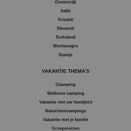
Oostenrijk
Italië
Kroatië
Slovenië
Duitsland
Montenegro
Spanje
VAKANTIE THEMA'S
Glamping
Wellness camping
Vakantie met uw hond(en)
Naturistencampings
Vakantie met je familie
Groepsreizen