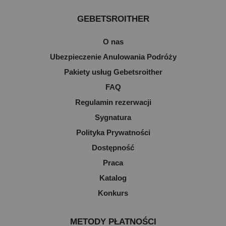
GEBETSROITHER
O nas
Ubezpieczenie Anulowania Podróży
Pakiety usług Gebetsroither
FAQ
Regulamin rezerwacji
Sygnatura
Polityka Prywatności
Dostępność
Praca
Katalog
Konkurs
METODY PŁATNOŚCI