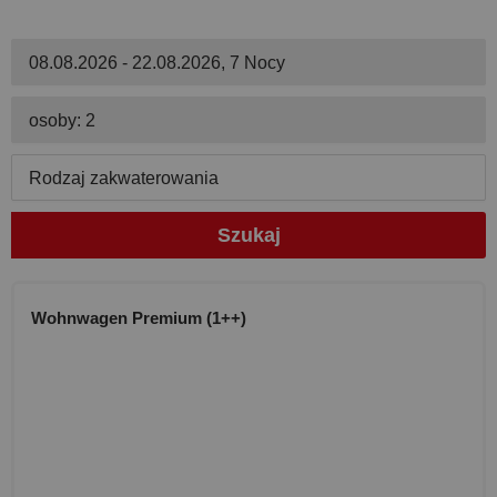
08.08.2026 - 22.08.2026, 7 Nocy
osoby: 2
Rodzaj zakwaterowania
Szukaj
Wohnwagen Premium (1++)