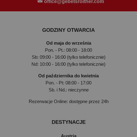
office@gebetsroither.com
GODZINY OTWARCIA
Od maja do września
Pon. - Pt.: 08:00 - 18:00
Sb: 09:00 - 16:00 (tylko telefonicznie)
Nd: 10:00 - 16:00 (tylko telefonicznie)
Od października do kwietnia
Pon. - Pt: 08:00 - 17:00
Sb. i Nd.: nieczynne
Rezerwacje Online: dostępne przez 24h
DESTYNACJE
Austria