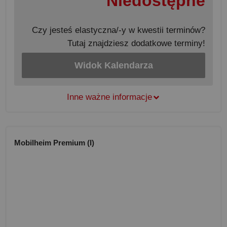
Niedostępne
Czy jesteś elastyczna/-y w kwestii terminów?
Tutaj znajdziesz dodatkowe terminy!
Widok Kalendarza
Inne ważne informacje
Mobilheim Premium (I)