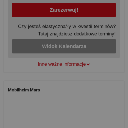
Zarezerwuj!
Czy jesteś elastyczna/-y w kwestii terminów?
Tutaj znajdziesz dodatkowe terminy!
Widok Kalendarza
Inne ważne informacje
Mobilheim Mars