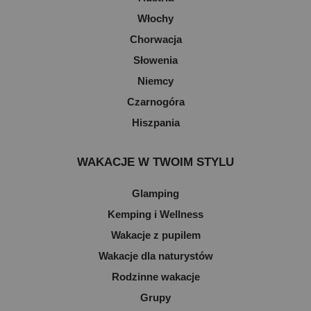
Włochy
Chorwacja
Słowenia
Niemcy
Czarnogóra
Hiszpania
WAKACJE W TWOIM STYLU
Glamping
Kemping i Wellness
Wakacje z pupilem
Wakacje dla naturystów
Rodzinne wakacje
Grupy