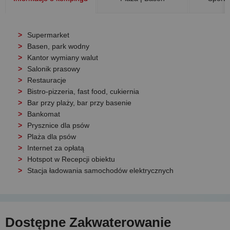
Supermarket
Basen, park wodny
Kantor wymiany walut
Salonik prasowy
Restauracje
Bistro-pizzeria, fast food, cukiernia
Bar przy plaży, bar przy basenie
Bankomat
Prysznice dla psów
Plaża dla psów
Internet za opłatą
Hotspot w Recepcji obiektu
Stacja ładowania samochodów elektrycznych
Dostępne Zakwaterowanie