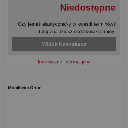
Niedostępne
Czy jesteś elastyczna/-y w kwestii terminów?
Tutaj znajdziesz dodatkowe terminy!
Widok Kalendarza
Inne ważne informacje
Mobilheim Orion