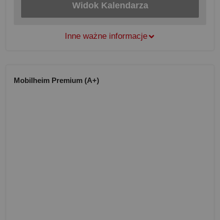
Widok Kalendarza
Inne ważne informacje
Mobilheim Premium (A+)