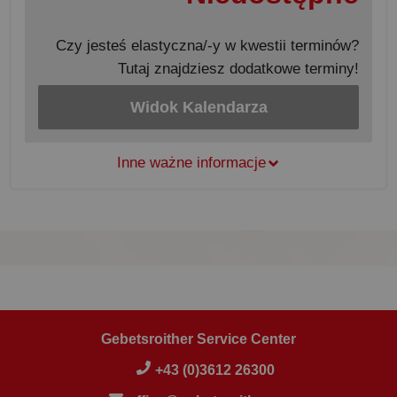
Czy jesteś elastyczna/-y w kwestii terminów?
Tutaj znajdziesz dodatkowe terminy!
Widok Kalendarza
Inne ważne informacje
Gebetsroither Service Center
+43 (0)3612 26300