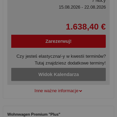
7 Nocy
15.08.2026 - 22.08.2026
1.638,40 €
Zarezerwuj!
Czy jesteś elastyczna/-y w kwestii terminów?
Tutaj znajdziesz dodatkowe terminy!
Widok Kalendarza
Inne ważne informacje
Wohnwagen Premium "Plus"