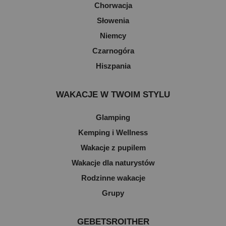
Chorwacja
Słowenia
Niemcy
Czarnogóra
Hiszpania
WAKACJE W TWOIM STYLU
Glamping
Kemping i Wellness
Wakacje z pupilem
Wakacje dla naturystów
Rodzinne wakacje
Grupy
GEBETSROITHER