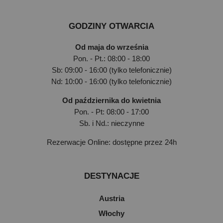
GODZINY OTWARCIA
Od maja do września
Pon. - Pt.: 08:00 - 18:00
Sb: 09:00 - 16:00 (tylko telefonicznie)
Nd: 10:00 - 16:00 (tylko telefonicznie)
Od października do kwietnia
Pon. - Pt: 08:00 - 17:00
Sb. i Nd.: nieczynne
Rezerwacje Online: dostępne przez 24h
DESTYNACJE
Austria
Włochy