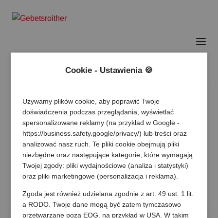
Cookie - Ustawienia 🍪
Używamy plików cookie, aby poprawić Twoje
doświadczenia podczas przeglądania, wyświetlać
spersonalizowane reklamy (na przykład w Google -
https://business.safety.google/privacy/) lub treści oraz
analizować nasz ruch. Te pliki cookie obejmują pliki
niezbędne oraz następujące kategorie, które wymagają
Twojej zgody: pliki wydajnościowe (analiza i statystyki)
oraz pliki marketingowe (personalizacja i reklama).
Zgoda jest również udzielana zgodnie z art. 49 ust. 1 lit.
a RODO. Twoje dane mogą być zatem tymczasowo
przetwarzane poza EOG, na przykład w USA. W takim