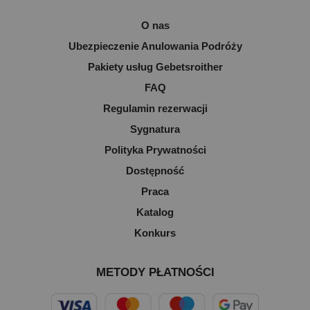
O nas
Ubezpieczenie Anulowania Podróży
Pakiety usług Gebetsroither
FAQ
Regulamin rezerwacji
Sygnatura
Polityka Prywatności
Dostępność
Praca
Katalog
Konkurs
METODY PŁATNOŚCI