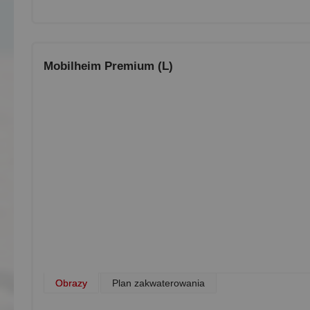
Mobilheim Premium (L)
Obrazy
Plan zakwaterowania