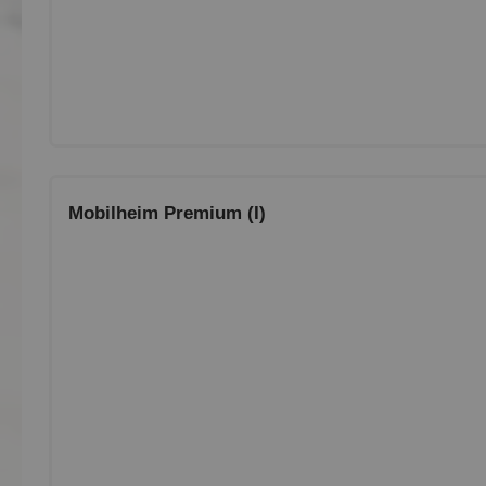
Mobilheim Premium (I)