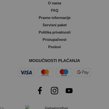
O nama
FAQ
Pravne informacije
Servisni paket
Politika privatnosti
Pristupačnost
Poslovi
MOGUĆNOSTI PLAĆANJA