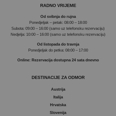
RADNO VRIJEME
Od svibnja do rujna
Ponedjeljak – petak: 08:00 – 18:00
Subota: 09:00 – 16:00 (samo uz telefonsku rezervaciju)
Nedjelja: 10:00 – 16:00 (samo uz telefonsku rezervaciju)
Od listopada do travnja
Ponedjeljak do petka: 08:00 – 17:00
Online: Rezervacija dostupna 24 sata dnevno
DESTINACIJE ZA ODMOR
Austrija
Italija
Hrvatska
Slovenija