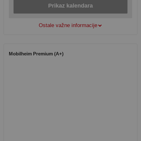
Prikaz kalendara
Ostale važne informacije
Mobilheim Premium (A+)