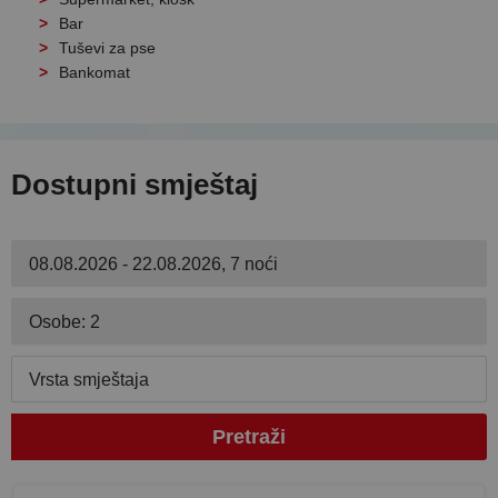
Bar
Tuševi za pse
Bankomat
Dostupni smještaj
08.08.2026 - 22.08.2026, 7 noći
Osobe: 2
Vrsta smještaja
Pretraži