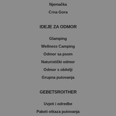
Njemačka
Crna Gora
IDEJE ZA ODMOR
Glamping
Wellness Camping
Odmor sa psom
Naturistički odmor
Odmor s obitelji
Grupna putovanja
GEBETSROITHER
Uvjeti i odredbe
Paketi otkaza putovanja