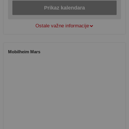
Prikaz kalendara
Ostale važne informacije
Mobilheim Mars