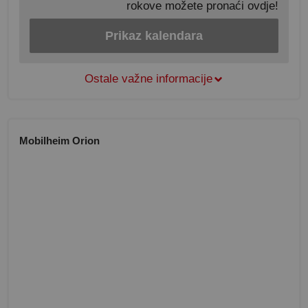
rokove možete pronaći ovdje!
Prikaz kalendara
Ostale važne informacije
Mobilheim Orion