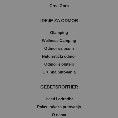
Crna Gora
IDEJE ZA ODMOR
Glamping
Wellness Camping
Odmor sa psom
Naturistički odmor
Odmor s obitelji
Grupna putovanja
GEBETSROITHER
Uvjeti i odredbe
Paketi otkaza putovanja
O nama