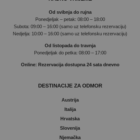
Od svibnja do rujna
Ponedjeljak – petak: 08:00 – 18:00
Subota: 09:00 – 16:00 (samo uz telefonsku rezervaciju)
Nedjelja: 10:00 – 16:00 (samo uz telefonsku rezervaciju)
Od listopada do travnja
Ponedjeljak do petka: 08:00 – 17:00
Online: Rezervacija dostupna 24 sata dnevno
DESTINACIJE ZA ODMOR
Austrija
Italija
Hrvatska
Slovenija
Njemačka