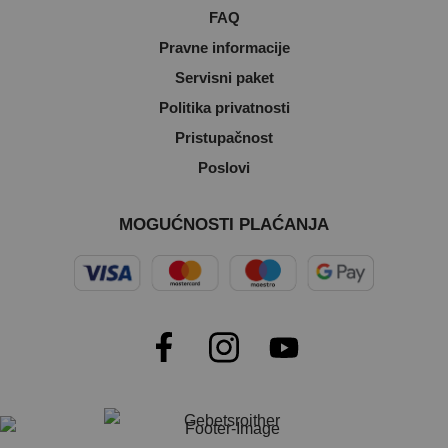
FAQ
Pravne informacije
Servisni paket
Politika privatnosti
Pristupačnost
Poslovi
MOGUĆNOSTI PLAĆANJA