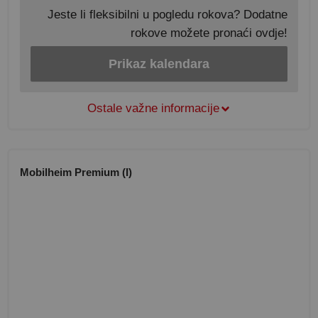
Jeste li fleksibilni u pogledu rokova? Dodatne
rokove možete pronaći ovdje!
Prikaz kalendara
Ostale važne informacije
Mobilheim Premium (I)