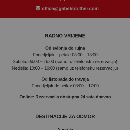
office@gebetsroither.com
RADNO VRIJEME
Od svibnja do rujna
Ponedjeljak – petak: 08:00 – 18:00
Subota: 09:00 – 16:00 (samo uz telefonsku rezervaciju)
Nedjelja: 10:00 – 16:00 (samo uz telefonsku rezervaciju)
Od listopada do travnja
Ponedjeljak do petka: 08:00 – 17:00
Online: Rezervacija dostupna 24 sata dnevno
DESTINACIJE ZA ODMOR
Austrija