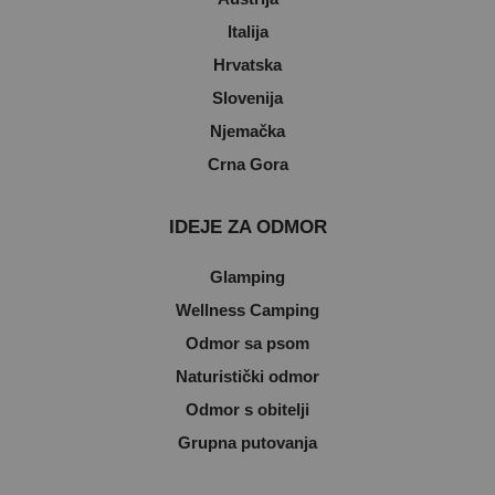
Italija
Hrvatska
Slovenija
Njemačka
Crna Gora
IDEJE ZA ODMOR
Glamping
Wellness Camping
Odmor sa psom
Naturistički odmor
Odmor s obitelji
Grupna putovanja