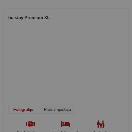
hu stay Premium XL
Fotografije
Plan smještaja