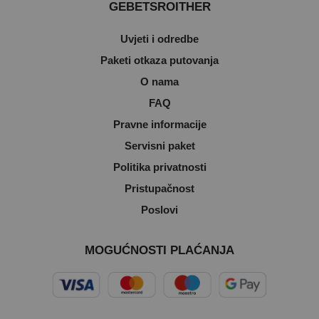
GEBETSROITHER
Uvjeti i odredbe
Paketi otkaza putovanja
O nama
FAQ
Pravne informacije
Servisni paket
Politika privatnosti
Pristupačnost
Poslovi
MOGUĆNOSTI PLAĆANJA