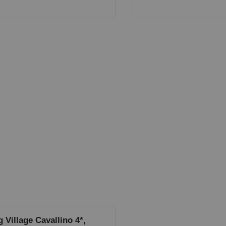
Village Cavallino 4*,