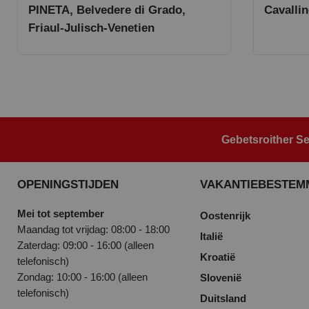
PINETA, Belvedere di Grado,
Cavallin
Friaul-Julisch-Venetien
Gebetsroither Se
OPENINGSTIJDEN
VAKANTIEBESTEM
Mei tot september
Oostenrijk
Maandag tot vrijdag: 08:00 - 18:00
Italië
Zaterdag: 09:00 - 16:00 (alleen
Kroatië
telefonisch)
Zondag: 10:00 - 16:00 (alleen
Slovenië
telefonisch)
Duitsland