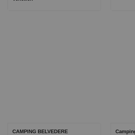
CAMPING BELVEDERE
Camping 