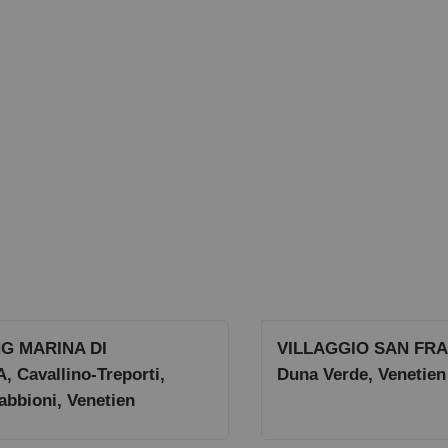
G MARINA DI
VILLAGGIO SAN FR
, Cavallino-Treporti,
Duna Verde, Venetien
abbioni, Venetien