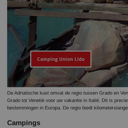
De Adriatische kust omvat de regio tussen Grado en Ven
Grado tot Venetië voor uw vakantie in Italië. Dit is prec
bestemmingen in Europa. De regio biedt kilometerslange
Campings