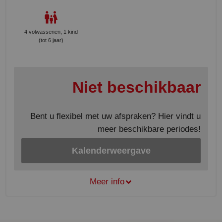
4 volwassenen, 1 kind
(tot 6 jaar)
Niet beschikbaar
Bent u flexibel met uw afspraken? Hier vindt u
meer beschikbare periodes!
Kalenderweergave
Meer info