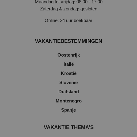
Maandag tot vrijdag: 08:00 - 17:00
Zaterdag & zondag: gesloten
Online: 24 uur boekbaar
VAKANTIEBESTEMMINGEN
Oostenrijk
Italië
Kroatië
Slovenië
Duitsland
Montenegro
Spanje
VAKANTIE THEMA'S