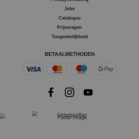
Jobs
Catalogus
Prijsvragen
Toegankelijkheid
BETAALMETHODEN