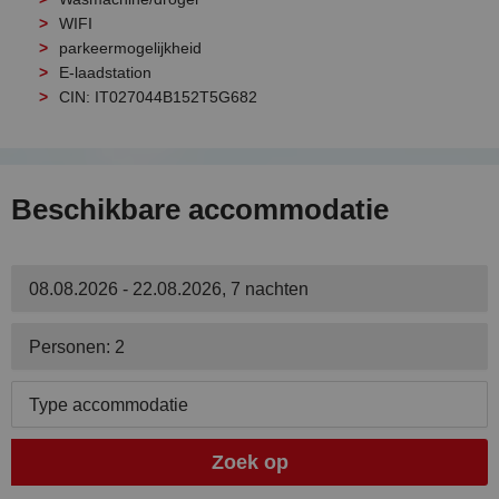
WIFI
parkeermogelijkheid
E-laadstation
CIN: IT027044B152T5G682
Beschikbare accommodatie
08.08.2026 - 22.08.2026, 7 nachten
Personen: 2
Type accommodatie
Zoek op