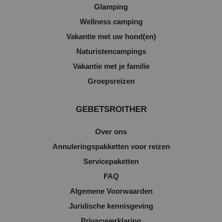
Glamping
Wellness camping
Vakantie met uw hond(en)
Naturistencampings
Vakantie met je familie
Groepsreizen
GEBETSROITHER
Over ons
Annuleringspakketten voor reizen
Servicepaketten
FAQ
Algemene Voorwaarden
Juridische kennisgeving
Privacyverklaring