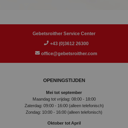
Gebetsroither Service Center
+43 (0)3612 26300
office@gebetsroither.com
OPENINGSTIJDEN
Mei tot september
Maandag tot vrijdag: 08:00 - 18:00
Zaterdag: 09:00 - 16:00 (alleen telefonisch)
Zondag: 10:00 - 16:00 (alleen telefonisch)
Oktober tot April