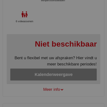
eenpersoonsbedden
6 volwassenen
Niet beschikbaar
Bent u flexibel met uw afspraken? Hier vindt u
meer beschikbare periodes!
Kalenderweergave
Meer info