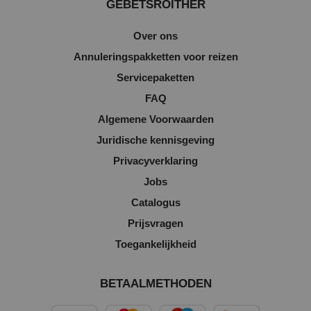
GEBETSROITHER
Over ons
Annuleringspakketten voor reizen
Servicepaketten
FAQ
Algemene Voorwaarden
Juridische kennisgeving
Privacyverklaring
Jobs
Catalogus
Prijsvragen
Toegankelijkheid
BETAALMETHODEN