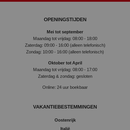
OPENINGSTIJDEN
Mei tot september
Maandag tot vrijdag: 08:00 - 18:00
Zaterdag: 09:00 - 16:00 (alleen telefonisch)
Zondag: 10:00 - 16:00 (alleen telefonisch)
Oktober tot April
Maandag tot vrijdag: 08:00 - 17:00
Zaterdag & zondag: gesloten
Online: 24 uur boekbaar
VAKANTIEBESTEMMINGEN
Oostenrijk
Italië