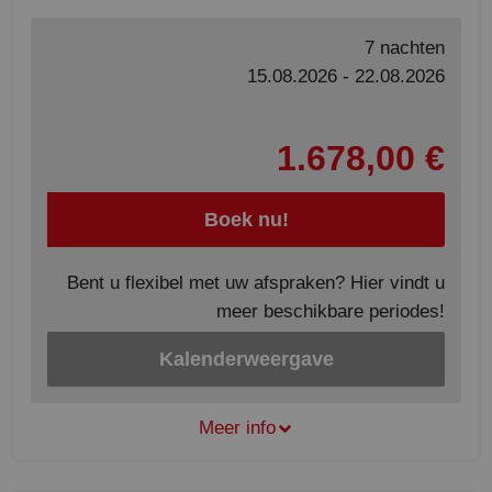
7 nachten
15.08.2026 - 22.08.2026
1.678,00 €
Boek nu!
Bent u flexibel met uw afspraken? Hier vindt u
meer beschikbare periodes!
Kalenderweergave
Meer info