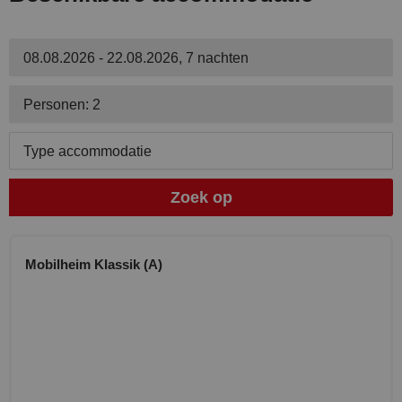
08.08.2026 - 22.08.2026, 7 nachten
Personen: 2
Type accommodatie
Zoek op
Mobilheim Klassik (A)