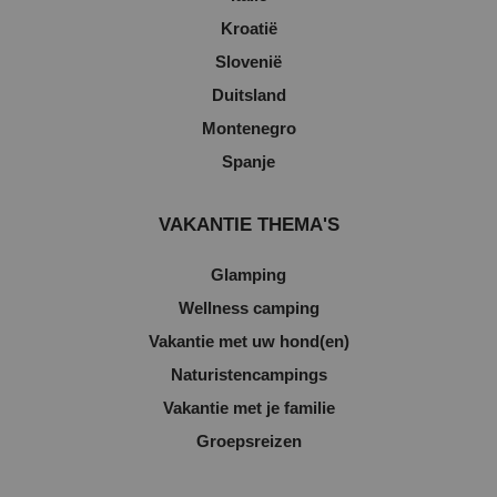
Kroatië
Slovenië
Duitsland
Montenegro
Spanje
VAKANTIE THEMA'S
Glamping
Wellness camping
Vakantie met uw hond(en)
Naturistencampings
Vakantie met je familie
Groepsreizen