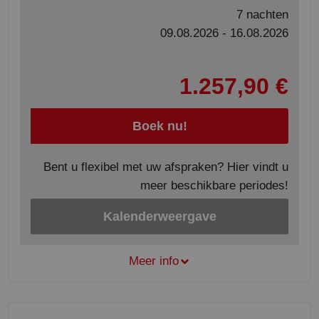
7 nachten
09.08.2026 - 16.08.2026
1.257,90 €
Boek nu!
Bent u flexibel met uw afspraken? Hier vindt u
meer beschikbare periodes!
Kalenderweergave
Meer info