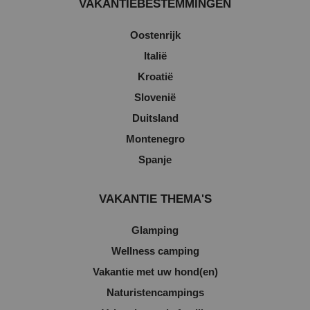
VAKANTIEBESTEMMINGEN
Oostenrijk
Italië
Kroatië
Slovenië
Duitsland
Montenegro
Spanje
VAKANTIE THEMA'S
Glamping
Wellness camping
Vakantie met uw hond(en)
Naturistencampings