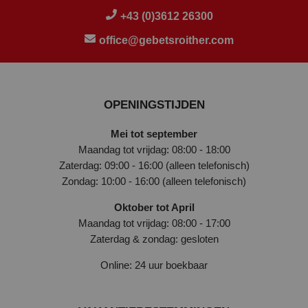
+43 (0)3612 26300
office@gebetsroither.com
OPENINGSTIJDEN
Mei tot september
Maandag tot vrijdag: 08:00 - 18:00
Zaterdag: 09:00 - 16:00 (alleen telefonisch)
Zondag: 10:00 - 16:00 (alleen telefonisch)
Oktober tot April
Maandag tot vrijdag: 08:00 - 17:00
Zaterdag & zondag: gesloten
Online: 24 uur boekbaar