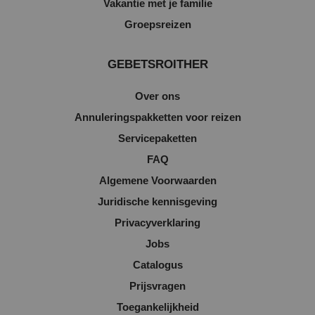
Vakantie met je familie
Groepsreizen
GEBETSROITHER
Over ons
Annuleringspakketten voor reizen
Servicepaketten
FAQ
Algemene Voorwaarden
Juridische kennisgeving
Privacyverklaring
Jobs
Catalogus
Prijsvragen
Toegankelijkheid