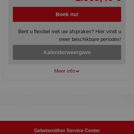
Boek nu!
Bent u flexibel met uw afspraken? Hier vindt u
meer beschikbare periodes!
Kalenderweergave
Meer info
Gebetsroither Service Center