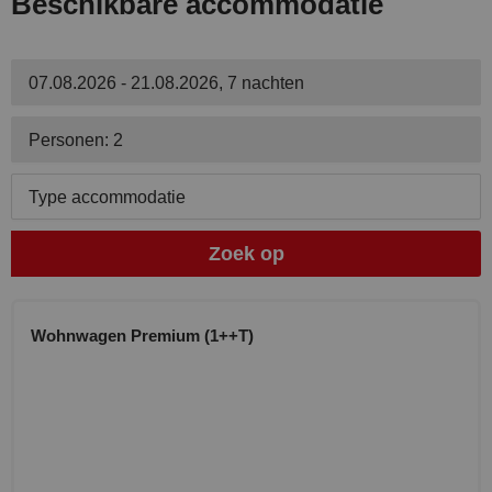
Beschikbare accommodatie
07.08.2026 - 21.08.2026, 7 nachten
Personen: 2
Type accommodatie
Zoek op
Wohnwagen Premium (1++T)