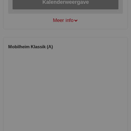
Kalenderweergave
Meer info
Mobilheim Klassik (A)