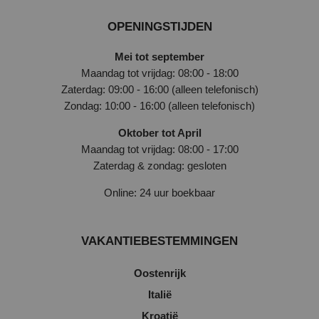
OPENINGSTIJDEN
Mei tot september
Maandag tot vrijdag: 08:00 - 18:00
Zaterdag: 09:00 - 16:00 (alleen telefonisch)
Zondag: 10:00 - 16:00 (alleen telefonisch)
Oktober tot April
Maandag tot vrijdag: 08:00 - 17:00
Zaterdag & zondag: gesloten
Online: 24 uur boekbaar
VAKANTIEBESTEMMINGEN
Oostenrijk
Italië
Kroatië