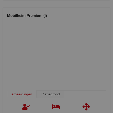
Mobilheim Premium (I)
Afbeeldingen
Plattegrond