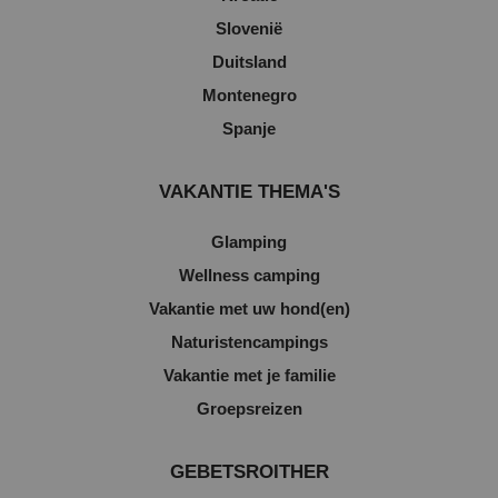
Slovenië
Duitsland
Montenegro
Spanje
VAKANTIE THEMA'S
Glamping
Wellness camping
Vakantie met uw hond(en)
Naturistencampings
Vakantie met je familie
Groepsreizen
GEBETSROITHER