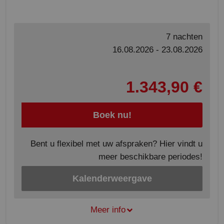
7 nachten
16.08.2026 - 23.08.2026
1.343,90 €
Boek nu!
Bent u flexibel met uw afspraken? Hier vindt u
meer beschikbare periodes!
Kalenderweergave
Meer info