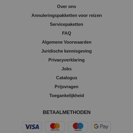
Over ons
Annuleringspakketten voor reizen
Servicepaketten
FAQ
Algemene Voorwaarden
Juridische kennisgeving
Privacyverklaring
Jobs
Catalogus
Prijsvragen
Toegankelijkheid
BETAALMETHODEN