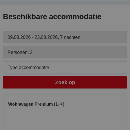
Beschikbare accommodatie
09.08.2026 - 23.08.2026, 7 nachten
Personen: 2
Type accommodatie
Zoek op
Wohnwagen Premium (1++)