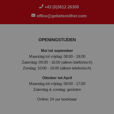
+43 (0)3612 26300
office@gebetsroither.com
OPENINGSTIJDEN
Mei tot september
Maandag tot vrijdag: 08:00 - 18:00
Zaterdag: 09:00 - 16:00 (alleen telefonisch)
Zondag: 10:00 - 16:00 (alleen telefonisch)
Oktober tot April
Maandag tot vrijdag: 08:00 - 17:00
Zaterdag & zondag: gesloten
Online: 24 uur boekbaar