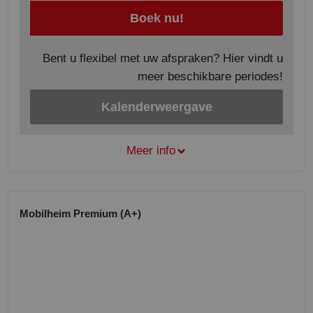
Boek nu!
Bent u flexibel met uw afspraken? Hier vindt u
meer beschikbare periodes!
Kalenderweergave
Meer info
Mobilheim Premium (A+)