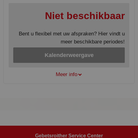
Niet beschikbaar
Bent u flexibel met uw afspraken? Hier vindt u
meer beschikbare periodes!
Kalenderweergave
Meer info
Gebetsroither Service Center