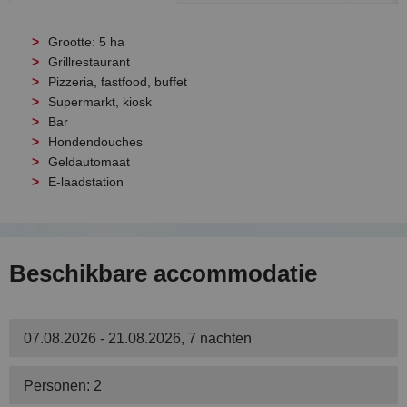
Grootte: 5 ha
Grillrestaurant
Pizzeria, fastfood, buffet
Supermarkt, kiosk
Bar
Hondendouches
Geldautomaat
E-laadstation
Beschikbare accommodatie
07.08.2026 - 21.08.2026, 7 nachten
Personen: 2