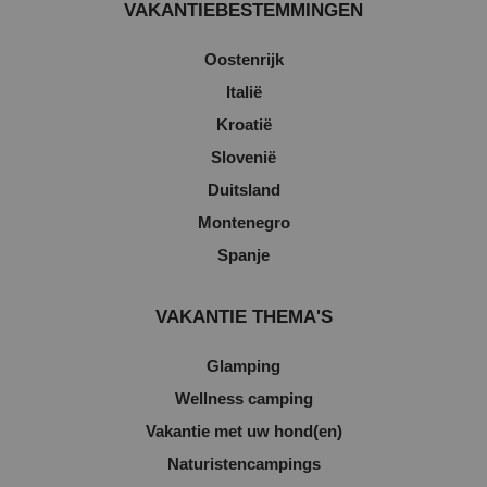
VAKANTIEBESTEMMINGEN
Oostenrijk
Italië
Kroatië
Slovenië
Duitsland
Montenegro
Spanje
VAKANTIE THEMA'S
Glamping
Wellness camping
Vakantie met uw hond(en)
Naturistencampings