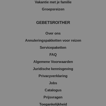
Vakantie met je familie
Groepsreizen
GEBETSROITHER
Over ons
Annuleringspakketten voor reizen
Servicepaketten
FAQ
Algemene Voorwaarden
Juridische kennisgeving
Privacyverklaring
Jobs
Catalogus
Prijsvragen
Toegankelijkheid