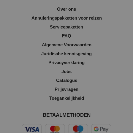
Over ons
Annuleringspakketten voor reizen
Servicepaketten
FAQ
Algemene Voorwaarden
Juridische kennisgeving
Privacyverklaring
Jobs
Catalogus
Prijsvragen
Toegankelijkheid
BETAALMETHODEN