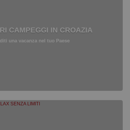
ORI CAMPEGGI IN CROAZIA
diti una vacanza nel tuo Paese