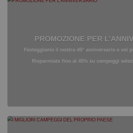
PROMOZIONE PER L'ANNI
Festeggiamo il nostro 45° anniversario e voi p
Risparmiate fino al 45% su campeggi selez