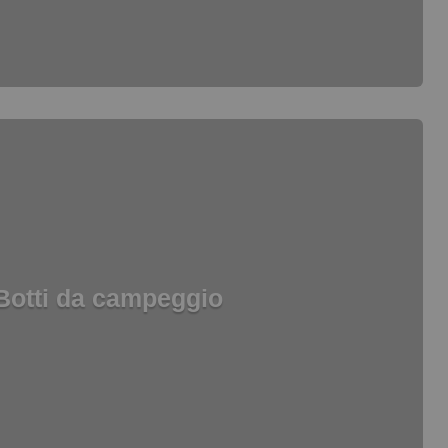
Botti da campeggio