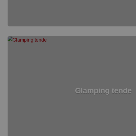
Glamping tende