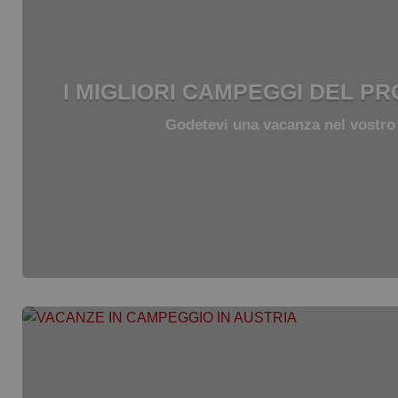
I MIGLIORI CAMPEGGI DEL P
Godetevi una vacanza nel vostro