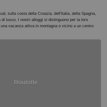
d, sulla costa della Croazia, dell'Italia, della Spagna,
 lusso. I nostri alloggi si distinguono per la loro
te una vacanza attiva in montagna o vicino a un centro
Roulotte