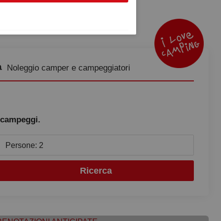
Noleggio camper e campeggiatori
 campeggi.
Persone: 2
Ricerca