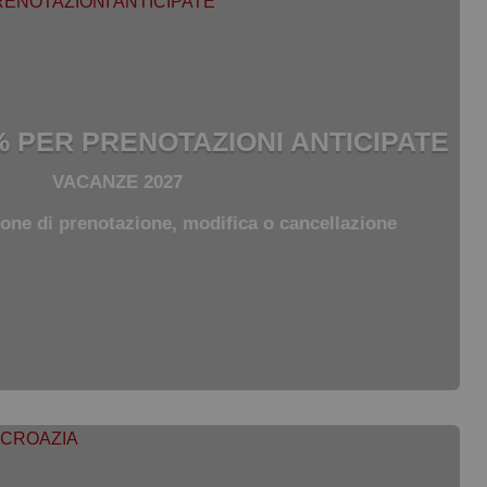
 PER PRENOTAZIONI ANTICIPATE
VACANZE 2027
ne di prenotazione, modifica o cancellazione