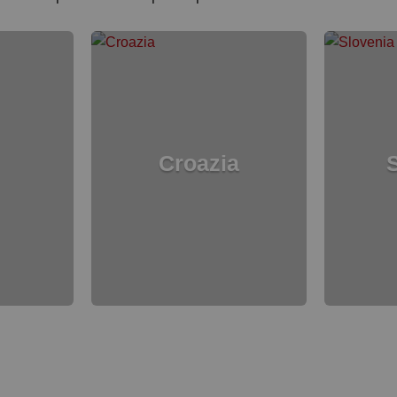
Croazia