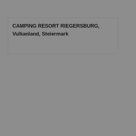
CAMPING RESORT RIEGERSBURG,
Vulkanland, Steiermark