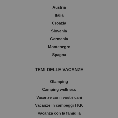
Austria
Italia
Croazia
Slovenia
Germania
Montenegro
Spagna
TEMI DELLE VACANZE
Glamping
Camping wellness
Vacanze con i vostri cani
Vacanze in campeggi FKK
Vacanza con la famiglia