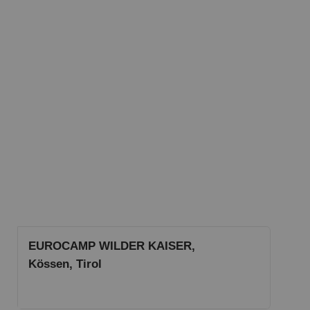
EUROCAMP WILDER KAISER,
Kössen, Tirol