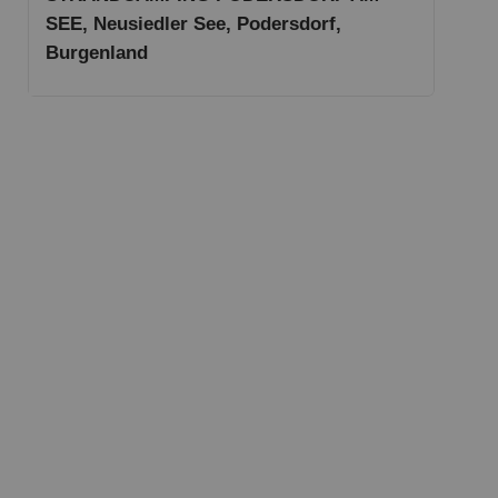
SEE, Neusiedler See, Podersdorf,
Burgenland