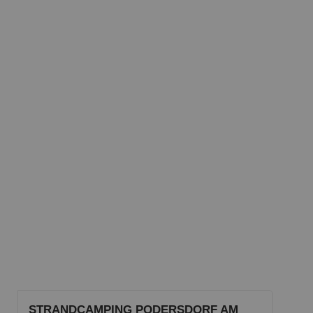
STRANDCAMPING PODERSDORF AM