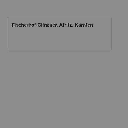
Fischerhof Glinzner, Afritz, Kärnten