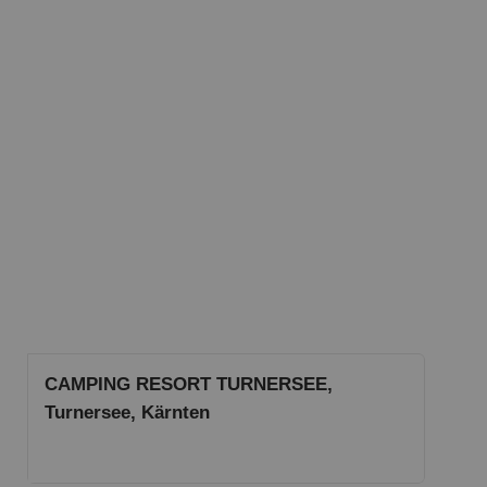
CAMPING RESORT TURNERSEE,
Turnersee, Kärnten