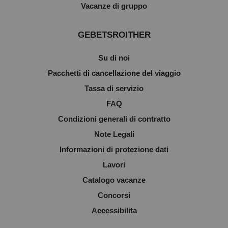
Vacanze di gruppo
GEBETSROITHER
Su di noi
Pacchetti di cancellazione del viaggio
Tassa di servizio
FAQ
Condizioni generali di contratto
Note Legali
Informazioni di protezione dati
Lavori
Catalogo vacanze
Concorsi
Accessibilita