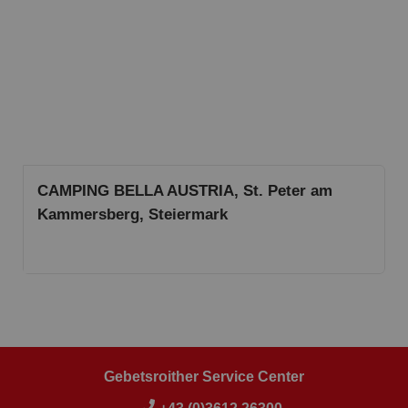
CAMPING BELLA AUSTRIA, St. Peter am
Kammersberg, Steiermark
Gebetsroither Service Center