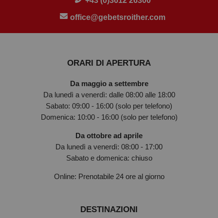
+43 (0)3612 26300
office@gebetsroither.com
ORARI DI APERTURA
Da maggio a settembre
Da lunedì a venerdì: dalle 08:00 alle 18:00
Sabato: 09:00 - 16:00 (solo per telefono)
Domenica: 10:00 - 16:00 (solo per telefono)
Da ottobre ad aprile
Da lunedì a venerdì: 08:00 - 17:00
Sabato e domenica: chiuso
Online: Prenotabile 24 ore al giorno
DESTINAZIONI