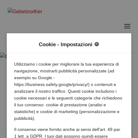
Cookie - Impostazioni 🍪
Utilizziamo i cookie per migliorare la tua esperienza di
navigazione, mostrarti pubblicità personalizzate (ad
esempio su Google -
https://business.safety.google/privacy/) o contenuti e
analizzare il nostro traffico. Questi cookie includono i
cookie necessari e le seguenti categorie che richiedono
il tuo consenso: cookie di prestazione (analisi e
statistiche) e cookie di marketing (personalizzazione e
pubblicità).
Il consenso viene fornito anche ai sensi dell'art. 49 par.
1 lett. a GDPR. I tuoi dati possono quindi essere