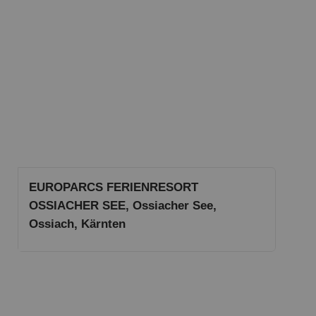
EUROPARCS FERIENRESORT
OSSIACHER SEE, Ossiacher See,
Ossiach, Kärnten