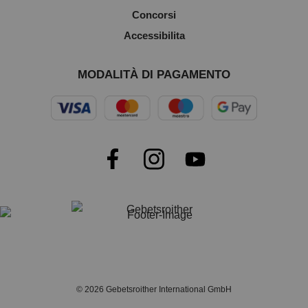
Concorsi
Accessibilita
MODALITÀ DI PAGAMENTO
© 2026 Gebetsroither International GmbH