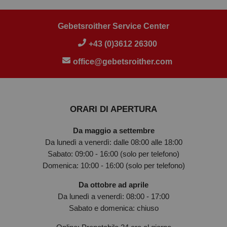
Gebetsroither Service Center
+43 (0)3612 26300
office@gebetsroither.com
ORARI DI APERTURA
Da maggio a settembre
Da lunedì a venerdì: dalle 08:00 alle 18:00
Sabato: 09:00 - 16:00 (solo per telefono)
Domenica: 10:00 - 16:00 (solo per telefono)
Da ottobre ad aprile
Da lunedì a venerdì: 08:00 - 17:00
Sabato e domenica: chiuso