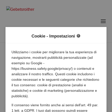
Cookie - Impostazioni 🍪
Utilizziamo i cookie per migliorare la tua esperienza di
navigazione, mostrarti pubblicità personalizzate (ad
esempio su Google -
https://business.safety.google/privacy/) o contenuti e
analizzare il nostro traffico. Questi cookie includono i
cookie necessari e le seguenti categorie che richiedono
il tuo consenso: cookie di prestazione (analisi e
statistiche) e cookie di marketing (personalizzazione e
pubblicità).
Il consenso viene fornito anche ai sensi dell'art. 49 par.
1 lett. a GDPR. I tuoi dati possono quindi essere