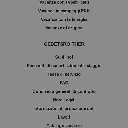
Vacanze con i vostri cani
Vacanze in campeggi FKK
Vacanza con la famiglia
Vacanze di gruppo
GEBETSROITHER
Su di noi
Pacchetti di cancellazione del viaggio
Tassa di servizio
FAQ
Condizioni generali di contratto
Note Legali
Informazioni di protezione dati
Lavori
Catalogo vacanze