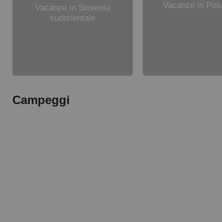
Vacanze in Pos
Vacanze in Slovenia
sudorientale
Campeggi