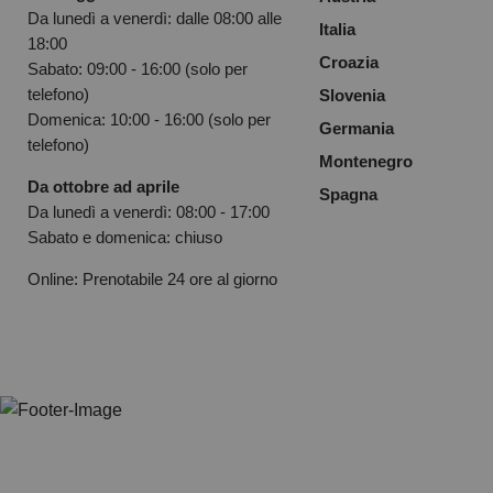
Da lunedì a venerdì: dalle 08:00 alle
Italia
18:00
Croazia
Sabato: 09:00 - 16:00 (solo per
telefono)
Slovenia
Domenica: 10:00 - 16:00 (solo per
Germania
telefono)
Montenegro
Da ottobre ad aprile
Spagna
Da lunedì a venerdì: 08:00 - 17:00
Sabato e domenica: chiuso
Online: Prenotabile 24 ore al giorno