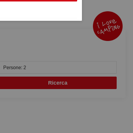
Persone: 2
Ricerca