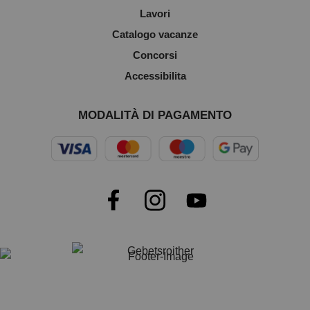
Lavori
Catalogo vacanze
Concorsi
Accessibilita
MODALITÀ DI PAGAMENTO