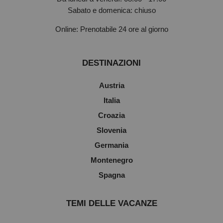
Sabato e domenica: chiuso
Online: Prenotabile 24 ore al giorno
DESTINAZIONI
Austria
Italia
Croazia
Slovenia
Germania
Montenegro
Spagna
TEMI DELLE VACANZE