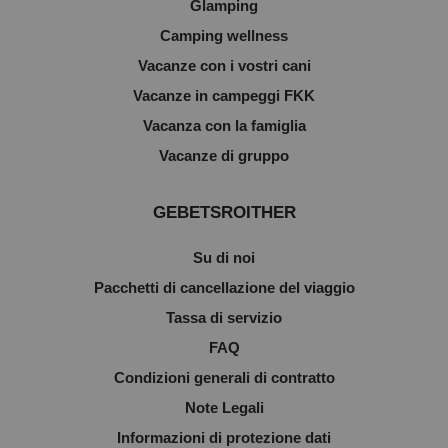
Glamping
Camping wellness
Vacanze con i vostri cani
Vacanze in campeggi FKK
Vacanza con la famiglia
Vacanze di gruppo
GEBETSROITHER
Su di noi
Pacchetti di cancellazione del viaggio
Tassa di servizio
FAQ
Condizioni generali di contratto
Note Legali
Informazioni di protezione dati