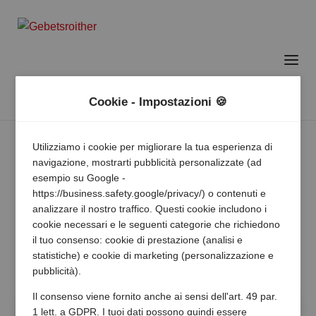
Cookie - Impostazioni 🍪
Utilizziamo i cookie per migliorare la tua esperienza di
navigazione, mostrarti pubblicità personalizzate (ad
esempio su Google -
https://business.safety.google/privacy/) o contenuti e
analizzare il nostro traffico. Questi cookie includono i
cookie necessari e le seguenti categorie che richiedono
il tuo consenso: cookie di prestazione (analisi e
statistiche) e cookie di marketing (personalizzazione e
pubblicità).
Il consenso viene fornito anche ai sensi dell'art. 49 par.
1 lett. a GDPR. I tuoi dati possono quindi essere