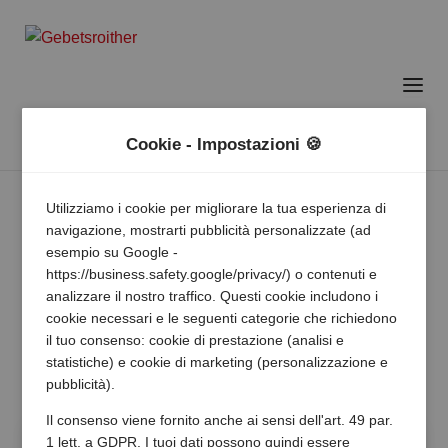
Cookie - Impostazioni 🍪
Utilizziamo i cookie per migliorare la tua esperienza di
navigazione, mostrarti pubblicità personalizzate (ad
esempio su Google -
https://business.safety.google/privacy/) o contenuti e
analizzare il nostro traffico. Questi cookie includono i
cookie necessari e le seguenti categorie che richiedono
il tuo consenso: cookie di prestazione (analisi e
statistiche) e cookie di marketing (personalizzazione e
pubblicità).
Il consenso viene fornito anche ai sensi dell'art. 49 par.
1 lett. a GDPR. I tuoi dati possono quindi essere