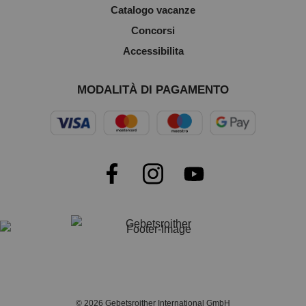
Catalogo vacanze
Concorsi
Accessibilita
MODALITÀ DI PAGAMENTO
© 2026 Gebetsroither International GmbH