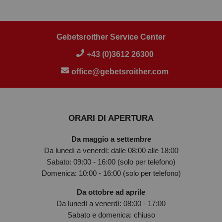
Gebetsroither Service Center
+43 (0)3612 26300
office@gebetsroither.com
ORARI DI APERTURA
Da maggio a settembre
Da lunedì a venerdì: dalle 08:00 alle 18:00
Sabato: 09:00 - 16:00 (solo per telefono)
Domenica: 10:00 - 16:00 (solo per telefono)
Da ottobre ad aprile
Da lunedì a venerdì: 08:00 - 17:00
Sabato e domenica: chiuso