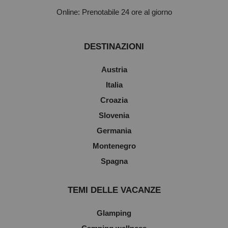
Online: Prenotabile 24 ore al giorno
DESTINAZIONI
Austria
Italia
Croazia
Slovenia
Germania
Montenegro
Spagna
TEMI DELLE VACANZE
Glamping