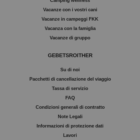
Camping wellness
Vacanze con i vostri cani
Vacanze in campeggi FKK
Vacanza con la famiglia
Vacanze di gruppo
GEBETSROITHER
Su di noi
Pacchetti di cancellazione del viaggio
Tassa di servizio
FAQ
Condizioni generali di contratto
Note Legali
Informazioni di protezione dati
Lavori