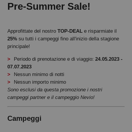
Pre-Summer Sale!
Approfittate del nostro
TOP-DEAL
e risparmiate il
25%
su tutti i campeggi fino all'inizio della stagione
principale!
Periodo di prenotazione e di viaggio:
24.05.2023 -
07.07.2023
Nessun minimo di notti
Nessun importo minimo
Sono esclusi da questa promozione i nostri
campeggi partner e il campeggio Nevio!
Campeggi