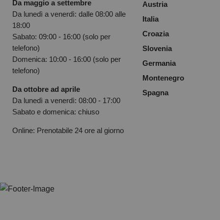
Da maggio a settembre
Austria
Da lunedì a venerdì: dalle 08:00 alle
Italia
18:00
Croazia
Sabato: 09:00 - 16:00 (solo per
telefono)
Slovenia
Domenica: 10:00 - 16:00 (solo per
Germania
telefono)
Montenegro
Da ottobre ad aprile
Spagna
Da lunedì a venerdì: 08:00 - 17:00
Sabato e domenica: chiuso
Online: Prenotabile 24 ore al giorno