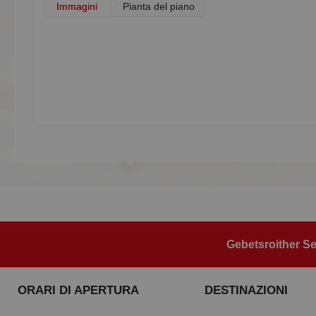
Immagini
Pianta del piano
Gebetsroither Se
ORARI DI APERTURA
DESTINAZIONI