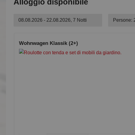
Alloggio disponibile
08.08.2026 - 22.08.2026, 7 Notti
Persone: 
Wohnwagen Klassik (2+)