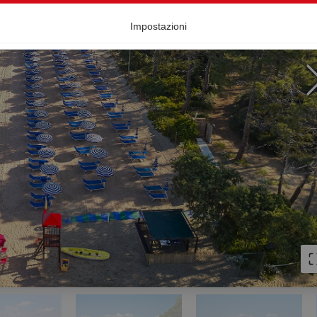
Impostazioni