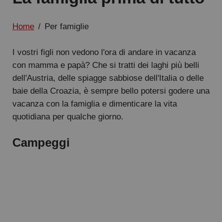
Home
/
Per famiglie
I vostri figli non vedono l'ora di andare in vacanza
con mamma e papà? Che si tratti dei laghi più belli
dell'Austria, delle spiagge sabbiose dell'Italia o delle
baie della Croazia, è sempre bello potersi godere una
vacanza con la famiglia e dimenticare la vita
quotidiana per qualche giorno.
Campeggi