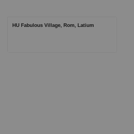
HU Fabulous Village, Rom, Latium