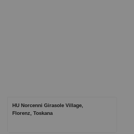
HU Norcenni Girasole Village,
Florenz, Toskana