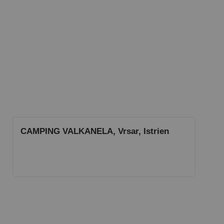
CAMPING VALKANELA, Vrsar, Istrien