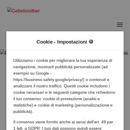
Cookie - Impostazioni 🍪
Utilizziamo i cookie per migliorare la tua esperienza di
navigazione, mostrarti pubblicità personalizzate (ad
esempio su Google -
https://business.safety.google/privacy/) o contenuti e
analizzare il nostro traffico. Questi cookie includono i
cookie necessari e le seguenti categorie che richiedono
il tuo consenso: cookie di prestazione (analisi e
statistiche) e cookie di marketing (personalizzazione e
pubblicità).
Il consenso viene fornito anche ai sensi dell'art. 49 par.
1 lett. a GDPR. I tuoi dati possono quindi essere