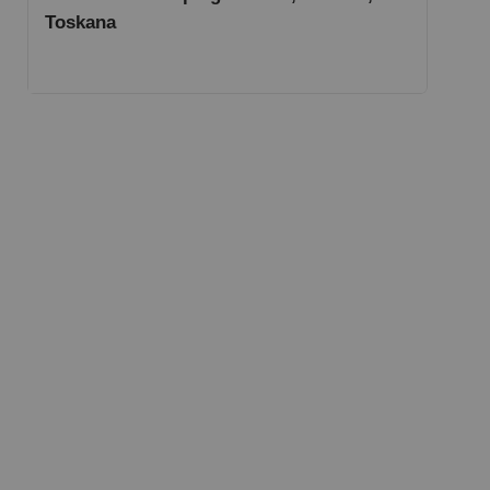
Toskana