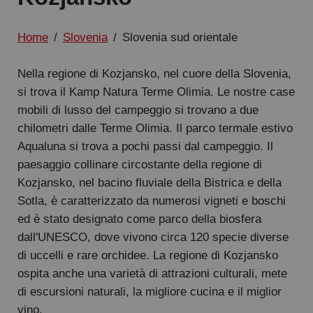
Home
/
Slovenia
/
Slovenia sud orientale
Nella regione di Kozjansko, nel cuore della Slovenia,
si trova il Kamp Natura Terme Olimia. Le nostre case
mobili di lusso del campeggio si trovano a due
chilometri dalle Terme Olimia. Il parco termale estivo
Aqualuna si trova a pochi passi dal campeggio. Il
paesaggio collinare circostante della regione di
Kozjansko, nel bacino fluviale della Bistrica e della
Sotla, è caratterizzato da numerosi vigneti e boschi
ed è stato designato come parco della biosfera
dall'UNESCO, dove vivono circa 120 specie diverse
di uccelli e rare orchidee. La regione di Kozjansko
ospita anche una varietà di attrazioni culturali, mete
di escursioni naturali, la migliore cucina e il miglior
vino.