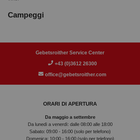
Campeggi
Gebetsroither Service Center
+43 (0)3612 26300
office@gebetsroither.com
ORARI DI APERTURA
Da maggio a settembre
Da lunedì a venerdì: dalle 08:00 alle 18:00
Sabato: 09:00 - 16:00 (solo per telefono)
Domenica: 10:00 - 16:00 (solo per telefono)