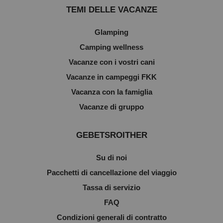
TEMI DELLE VACANZE
Glamping
Camping wellness
Vacanze con i vostri cani
Vacanze in campeggi FKK
Vacanza con la famiglia
Vacanze di gruppo
GEBETSROITHER
Su di noi
Pacchetti di cancellazione del viaggio
Tassa di servizio
FAQ
Condizioni generali di contratto