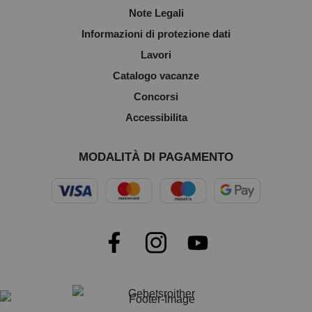
Note Legali
Informazioni di protezione dati
Lavori
Catalogo vacanze
Concorsi
Accessibilita
MODALITÀ DI PAGAMENTO