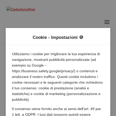
Cookie - Impostazioni 🍪
Utilizziamo i cookie per migliorare la tua esperienza di
navigazione, mostrarti pubblicità personalizzate (ad
esempio su Google -
https://business.safety.google/privacy/) o contenuti e
analizzare il nostro traffico. Questi cookie includono i
cookie necessari e le seguenti categorie che richiedono
il tuo consenso: cookie di prestazione (analisi e
statistiche) e cookie di marketing (personalizzazione e
pubblicità).
Il consenso viene fornito anche ai sensi dell'art. 49 par.
1 lett. a GDPR. I tuoi dati possono quindi essere