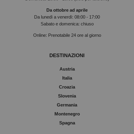
Da ottobre ad aprile
Da lunedì a venerdì: 08:00 - 17:00
Sabato e domenica: chiuso
Online: Prenotabile 24 ore al giorno
DESTINAZIONI
Austria
Italia
Croazia
Slovenia
Germania
Montenegro
Spagna