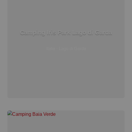
Camping Iris Park Lago di Garda
Italia - Lago di Garda