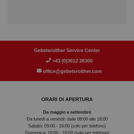
Gebetsroither Service Center
+43 (0)3612 26300
office@gebetsroither.com
ORARI DI APERTURA
Da maggio a settembre
Da lunedì a venerdì: dalle 08:00 alle 18:00
Sabato: 09:00 - 16:00 (solo per telefono)
Domenica: 10:00 - 16:00 (solo per telefono)