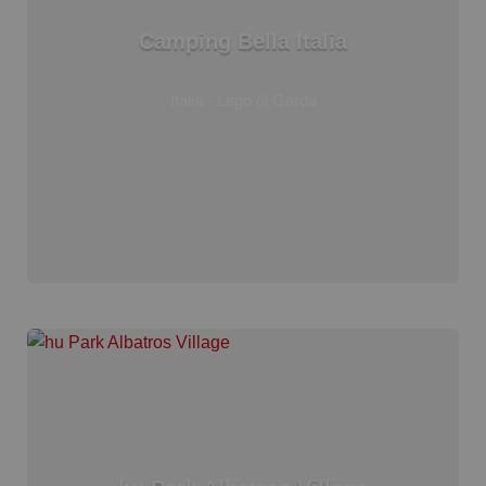
Camping Bella Italia
Italia - Lago di Garda