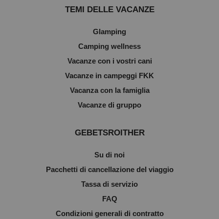
TEMI DELLE VACANZE
Glamping
Camping wellness
Vacanze con i vostri cani
Vacanze in campeggi FKK
Vacanza con la famiglia
Vacanze di gruppo
GEBETSROITHER
Su di noi
Pacchetti di cancellazione del viaggio
Tassa di servizio
FAQ
Condizioni generali di contratto