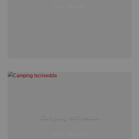
Italia - Toscana
Camping Iscrixedda
Italia - Sardegna