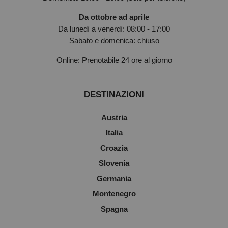
Da ottobre ad aprile
Da lunedì a venerdì: 08:00 - 17:00
Sabato e domenica: chiuso
Online: Prenotabile 24 ore al giorno
DESTINAZIONI
Austria
Italia
Croazia
Slovenia
Germania
Montenegro
Spagna