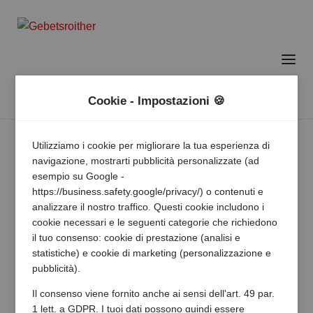
Cookie - Impostazioni 🍪
Utilizziamo i cookie per migliorare la tua esperienza di
navigazione, mostrarti pubblicità personalizzate (ad
esempio su Google -
https://business.safety.google/privacy/) o contenuti e
analizzare il nostro traffico. Questi cookie includono i
cookie necessari e le seguenti categorie che richiedono
il tuo consenso: cookie di prestazione (analisi e
statistiche) e cookie di marketing (personalizzazione e
pubblicità).
Il consenso viene fornito anche ai sensi dell'art. 49 par.
1 lett. a GDPR. I tuoi dati possono quindi essere