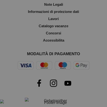
Note Legali
Informazioni di protezione dati
Lavori
Catalogo vacanze
Concorsi
Accessibilita
MODALITÀ DI PAGAMENTO