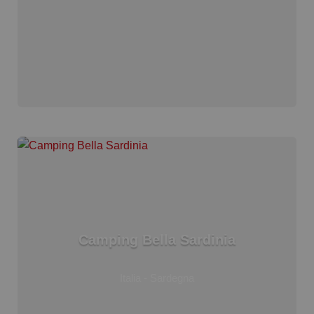
Camping Bella Sardinia
Italia - Sardegna