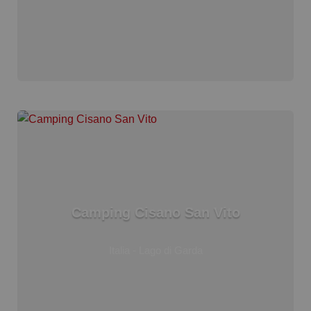
Camping Cisano San Vito
Italia - Lago di Garda